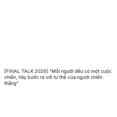
[FINAL TALK 2026] “Mỗi người đều có một cuộc
chiến, hãy bước ra với tư thế của người chiến
thắng”