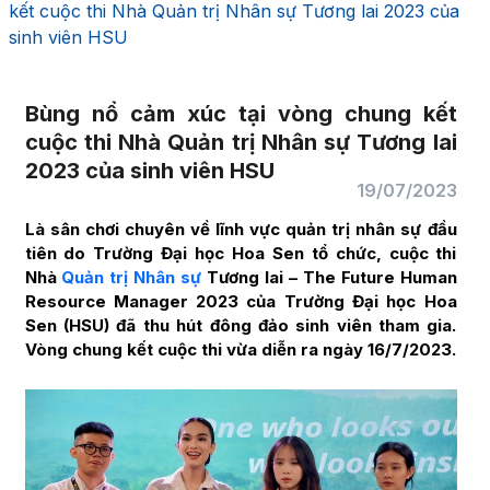
kết cuộc thi Nhà Quản trị Nhân sự Tương lai 2023 của
sinh viên HSU
Bùng nổ cảm xúc tại vòng chung kết
cuộc thi Nhà Quản trị Nhân sự Tương lai
2023 của sinh viên HSU
19/07/2023
Là sân chơi chuyên về lĩnh vực quản trị nhân sự đầu
tiên do Trường Đại học Hoa Sen tổ chức, cuộc thi
Nhà
Quản trị Nhân sự
Tương lai – The Future Human
Resource Manager 2023 của Trường Đại học Hoa
Sen (HSU) đã thu hút đông đảo sinh viên tham gia.
Vòng chung kết cuộc thi vừa diễn ra ngày 16/7/2023.