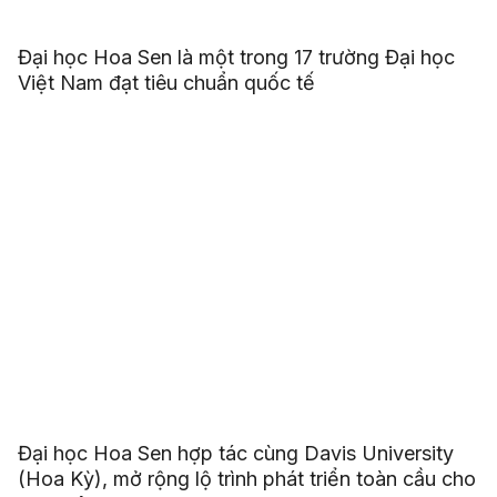
Đại học Hoa Sen là một trong 17 trường Đại học
Việt Nam đạt tiêu chuẩn quốc tế
Đại học Hoa Sen hợp tác cùng Davis University
(Hoa Kỳ), mở rộng lộ trình phát triển toàn cầu cho