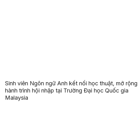
Sinh viên Ngôn ngữ Anh kết nối học thuật, mở rộng
hành trình hội nhập tại Trường Đại học Quốc gia
Malaysia