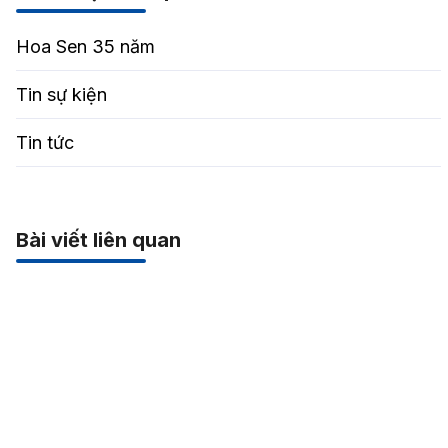
Hoa Sen 35 năm
Tin sự kiện
Tin tức
Bài viết liên quan