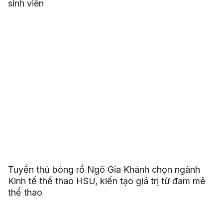
sinh viên
Tuyển thủ bóng rổ Ngô Gia Khánh chọn ngành
Kinh tế thể thao HSU, kiến tạo giá trị từ đam mê
thể thao