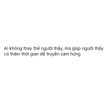
AI không thay thế người thầy, mà giúp người thầy
có thêm thời gian để truyền cảm hứng