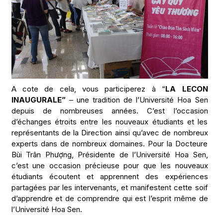
A cote de cela, vous participerez à “
LA LECON
INAUGURALE”
– une tradition de l’Université Hoa Sen
depuis de nombreuses années. C’est l’occasion
d’échanges étroits entre les nouveaux étudiants et les
représentants de la Direction ainsi qu’avec de nombreux
experts dans de nombreux domaines. Pour la Docteure
Bùi Trân Phượng, Présidente de l’Université Hoa Sen,
c’est une occasion précieuse pour que les nouveaux
étudiants écoutent et apprennent des expériences
partagées par les intervenants, et manifestent cette soif
d’apprendre et de comprendre qui est l’esprit même de
l’Université Hoa Sen.