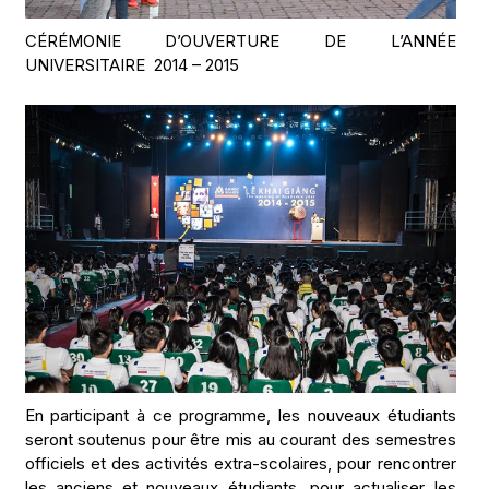
CÉRÉMONIE D’OUVERTURE DE L’ANNÉE
UNIVERSITAIRE 2014 – 2015
En participant à ce programme, les nouveaux étudiants
seront soutenus pour être mis au courant des semestres
officiels et des activités extra-scolaires, pour rencontrer
les anciens et nouveaux étudiants, pour actualiser les