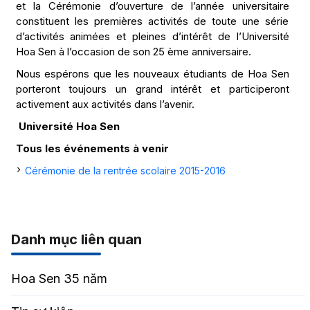
et la Cérémonie d’ouverture de l’année universitaire
constituent les premières activités de toute une série
d’activités animées et pleines d’intérêt de l’Université
Hoa Sen à l’occasion de son 25 ème anniversaire.
Nous espérons que les nouveaux étudiants de Hoa Sen
porteront toujours un grand intérêt et participeront
activement aux activités dans l’avenir.
Université
Hoa Sen
Tous les événements à venir
Cérémonie de la rentrée scolaire 2015-2016
Danh mục liên quan
Hoa Sen 35 năm