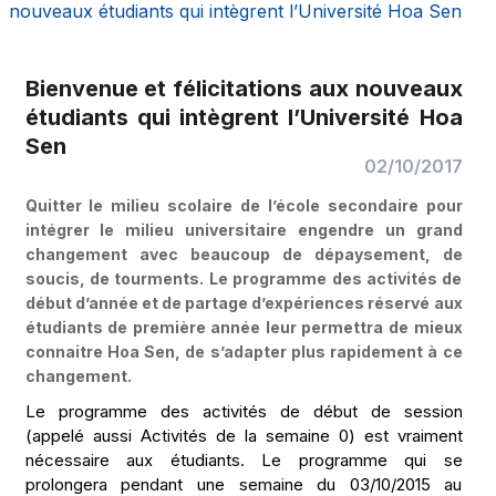
nouveaux étudiants qui intègrent l’Université Hoa Sen
Bienvenue et félicitations aux nouveaux
étudiants qui intègrent l’Université Hoa
Sen
02/10/2017
Quitter le milieu scolaire de l’école secondaire pour
intégrer le milieu universitaire engendre un grand
changement avec beaucoup de dépaysement, de
soucis, de tourments. Le programme des activités de
début d’année et de partage d’expériences réservé aux
étudiants de première année leur permettra de mieux
connaitre Hoa Sen, de s’adapter plus rapidement à ce
changement.
Le programme des activités de début de session
(appelé aussi Activités de la semaine 0) est vraiment
nécessaire aux étudiants. Le programme qui se
prolongera pendant une semaine du 03/10/2015 au