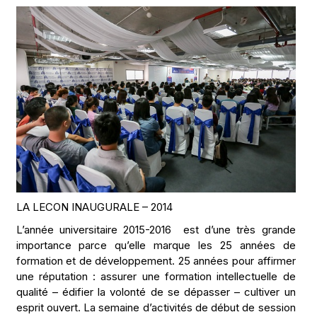
LA LECON INAUGURALE – 2014
L’année universitaire 2015-2016 est d’une très grande
importance parce qu’elle marque les 25 années de
formation et de développement. 25 années pour affirmer
une réputation : assurer une formation intellectuelle de
qualité – édifier la volonté de se dépasser – cultiver un
esprit ouvert. La semaine d’activités de début de session