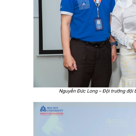
Nguyễn Đức Long – Đội trưởng đội 