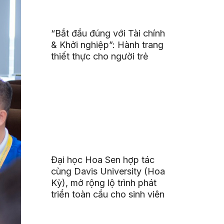
“Bắt đầu đúng với Tài chính
& Khởi nghiệp”: Hành trang
thiết thực cho người trẻ
Đại học Hoa Sen hợp tác
cùng Davis University (Hoa
Kỳ), mở rộng lộ trình phát
triển toàn cầu cho sinh viên