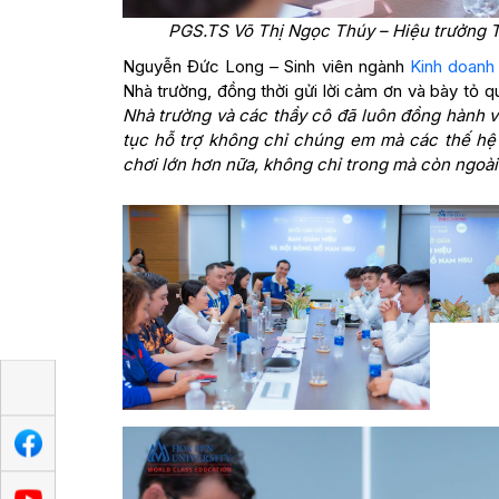
PGS.TS Võ Thị Ngọc Thúy – Hiệu trưởng Tr
Nguyễn Đức Long – Sinh viên ngành
Kinh doanh
Nhà trường, đồng thời gửi lời cảm ơn và bày tỏ 
Nhà trường và các thầy cô đã luôn đồng hành v
tục hỗ trợ không chỉ chúng em mà các thế hệ 
chơi lớn hơn nữa, không chỉ trong mà còn ngoà