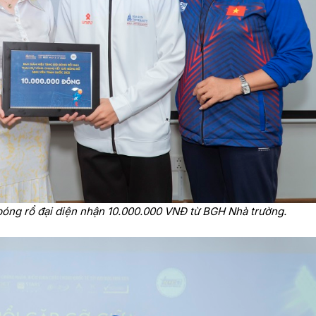
bóng rổ đại diện nhận 10.000.000 VNĐ từ BGH Nhà trường.