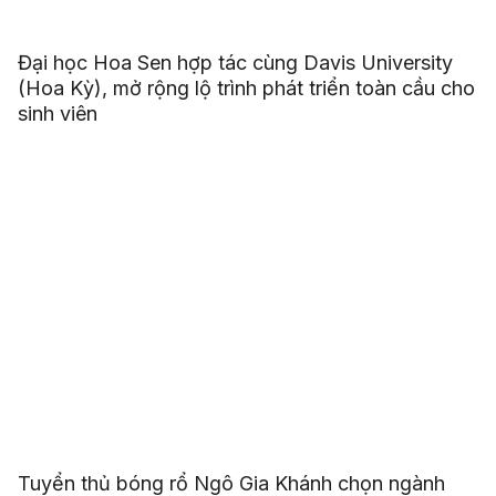
Đại học Hoa Sen hợp tác cùng Davis University
(Hoa Kỳ), mở rộng lộ trình phát triển toàn cầu cho
sinh viên
Tuyển thủ bóng rổ Ngô Gia Khánh chọn ngành