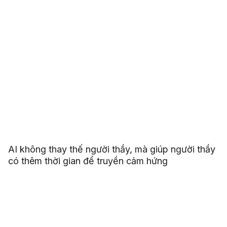
AI không thay thế người thầy, mà giúp người thầy
có thêm thời gian để truyền cảm hứng