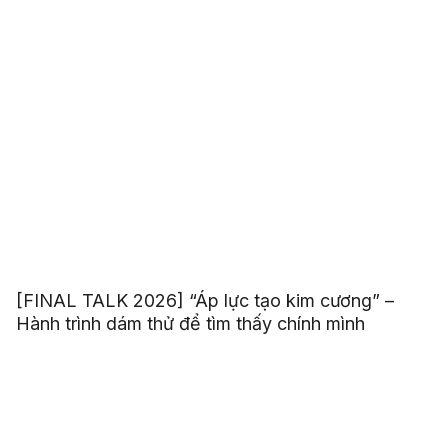
[FINAL TALK 2026] “Áp lực tạo kim cương” –
Hành trình dám thử để tìm thấy chính mình