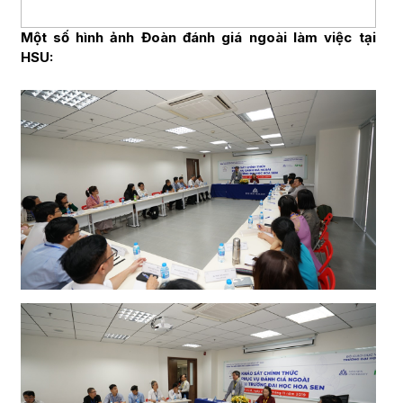
Một số hình ảnh Đoàn đánh giá ngoài làm việc tại
HSU: