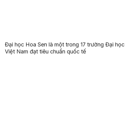
Đại học Hoa Sen là một trong 17 trường Đại học
Việt Nam đạt tiêu chuẩn quốc tế