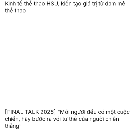
Kinh tế thể thao HSU, kiến tạo giá trị từ đam mê
thể thao
[FINAL TALK 2026] “Mỗi người đều có một cuộc
chiến, hãy bước ra với tư thế của người chiến
thắng”