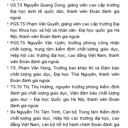
GS.TS Nguyễn Quang Dong, giảng viên cao cấp trường
Đại học kinh tế quốc dân, thành viên Đoàn đánh giá
ngoài
PGS.TS Phạm Văn Quyết, giảng viên cao cấp trường Đại
học Khoa học xã hội và nhân văn- Đại học quốc gia Hà
Nội, thành viên Đoàn đánh giá ngoài
PGS.TS Nguyễn Văn Uyên, trưởng phòng công nhận
chất lượng, trung tâm kiểm định chất lượng giáo dục,
Hiệp hội các trường đại học, cao đẳng Việt Nam, thành
viên Đoàn đánh giá ngoài
TS. Phạm Văn Hùng, Trưởng ban khảo thí và Đảm bảo
chất lượng giáo dục, Đại học Thái Nguyên, thành viên
Đoàn đánh giá ngoài
TS.Tô Thị Thu Hương, nguyên trưởng phòng kiểm định
đánh giá chất lượng giáo dục, Viện đảm bảo chất lượng
giáo dục – Đại học Quốc gia Hà Nội, thành viên Đoàn
đánh giá ngoài
Bà Nguyễn Thị Tâm Trinh, Cán bộ Trung tâm Kiểm định
chất lượng giáo dục, Hiệp hội các trường đại học, cao
đẳng Việt Nam, cán bộ hỗ trợ hành chính Đoàn đánh giá