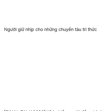
Người giữ nhịp cho những chuyến tàu tri thức