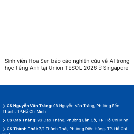
Sinh viên Hoa Sen báo cáo nghiên cứu về AI trong
học tiếng Anh tại Union TESOL 2026 ở Singapore
CS Nguyễn Văn Tráng:
08 Nguyễn Văn Tráng, Phường Bến
Thành, TP.Hồ Chí Minh
CS Cao Thắng:
93 Cao Thắng, Phường Bàn Cờ, TP. Hồ Chí Minh
CS Thành Thái:
7/1 Thành Thái, Phường Diên Hồng, TP. Hồ Chí