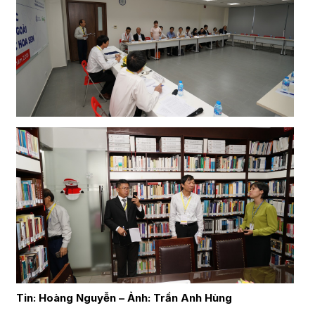
Tin: Hoàng Nguyễn – Ảnh: Trần Anh Hùng