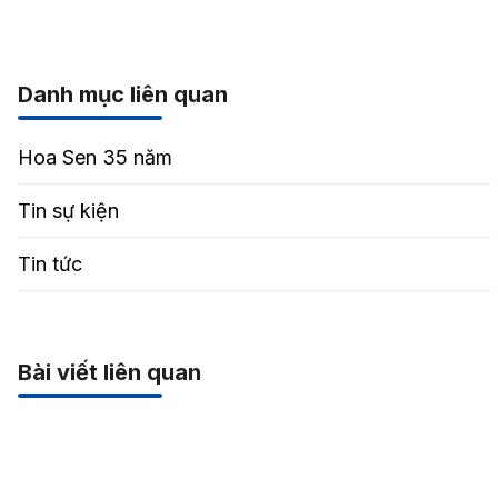
Danh mục liên quan
Hoa Sen 35 năm
Tin sự kiện
Tin tức
Bài viết liên quan