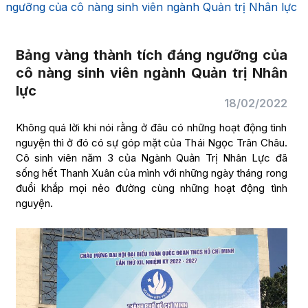
ngưỡng của cô nàng sinh viên ngành Quản trị Nhân lực
Bảng vàng thành tích đáng ngưỡng của
cô nàng sinh viên ngành Quản trị Nhân
lực
18/02/2022
Không quá lời khi nói rằng ở đâu có những hoạt động tình
nguyện thì ở đó có sự góp mặt của Thái Ngọc Trân Châu.
Cô sinh viên năm 3 của Ngành Quản Trị Nhân Lực đã
sống hết Thanh Xuân của mình với những ngày tháng rong
đuổi khắp mọi nẻo đường cùng những hoạt động tình
nguyện.