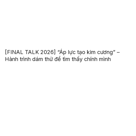
[FINAL TALK 2026] “Áp lực tạo kim cương” –
Hành trình dám thử để tìm thấy chính mình