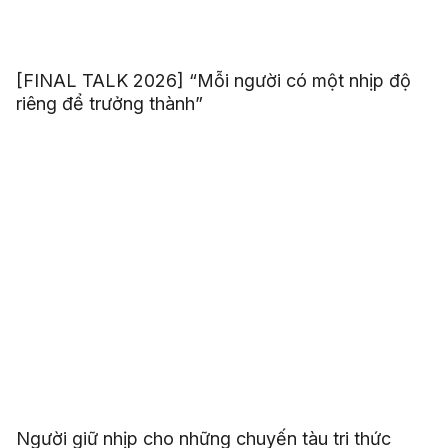
[FINAL TALK 2026] “Mỗi người có một nhịp độ
riêng để trưởng thành”
Người giữ nhịp cho những chuyến tàu tri thức