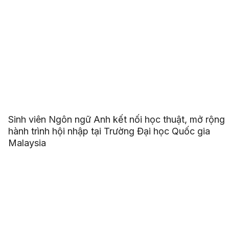
Sinh viên Ngôn ngữ Anh kết nối học thuật, mở rộng
hành trình hội nhập tại Trường Đại học Quốc gia
Malaysia