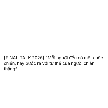
[FINAL TALK 2026] “Mỗi người đều có một cuộc
chiến, hãy bước ra với tư thế của người chiến
thắng”