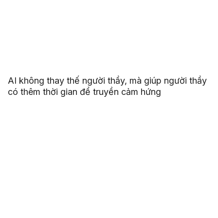
AI không thay thế người thầy, mà giúp người thầy
có thêm thời gian để truyền cảm hứng