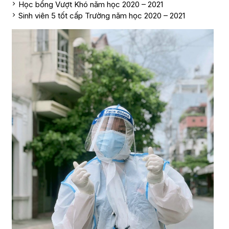
Học bổng Vượt Khó năm học 2020 – 2021
Sinh viên 5 tốt cấp Trường năm học 2020 – 2021