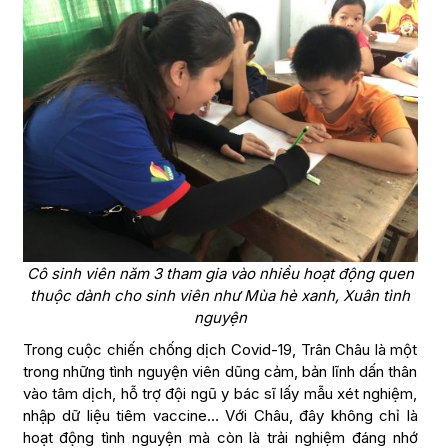
Cô sinh viên năm 3 tham gia vào nhiều hoạt động quen
thuộc dành cho sinh viên như Mùa hè xanh, Xuân tình
nguyện
Trong cuộc chiến chống dịch Covid-19, Trân Châu là một
trong những tình nguyện viên dũng cảm, bản lĩnh dấn thân
vào tâm dịch, hỗ trợ đội ngũ y bác sĩ lấy mẫu xét nghiệm,
nhập dữ liệu tiêm vaccine… Với Châu, đây không chỉ là
hoạt động tình nguyện mà còn là trải nghiệm đáng nhớ