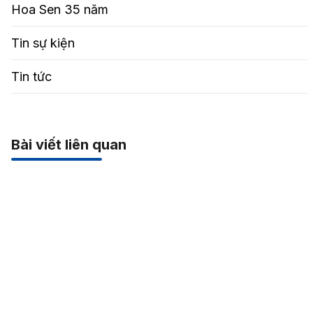
Hoa Sen 35 năm
Tin sự kiện
Tin tức
Bài viết liên quan