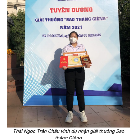
Thái Ngọc Trân Châu vinh dự nhận giải thưởng Sao
tháng Giêng