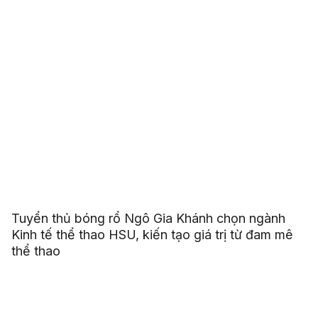
Tuyển thủ bóng rổ Ngô Gia Khánh chọn ngành
Kinh tế thể thao HSU, kiến tạo giá trị từ đam mê
thể thao