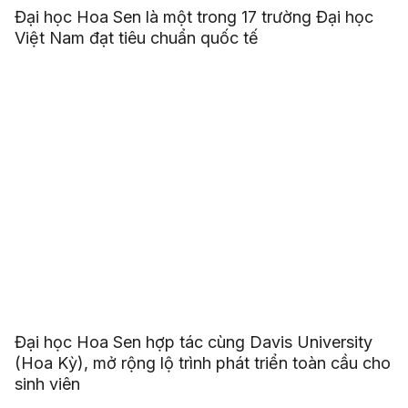
Đại học Hoa Sen là một trong 17 trường Đại học
Việt Nam đạt tiêu chuẩn quốc tế
Đại học Hoa Sen hợp tác cùng Davis University
(Hoa Kỳ), mở rộng lộ trình phát triển toàn cầu cho
sinh viên