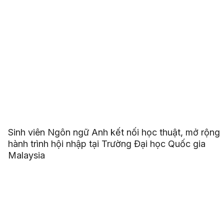
Sinh viên Ngôn ngữ Anh kết nối học thuật, mở rộng
hành trình hội nhập tại Trường Đại học Quốc gia
Malaysia