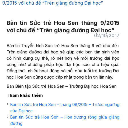
9/2015 với chủ đề “Trên giảng đường Đại học”
Bản tin Sức trẻ Hoa Sen tháng 9/2015
với chủ đề “Trên giảng đường Đại học”
02/10/2017
Bản tin Truyền hình Sức trẻ Hoa Sen tháng 9 với chủ đề :
Trên giảng đường đại học sẽ giúp các bạn tân sinh viên
có hình dung cụ thể, rõ nét hơn về môi trường đại học
cũng như phương pháp học đại học sao cho hiệu quả.
Đồng thời, nhiều hoạt động sôi nổi của tuổi trẻ trường Đại
học Hoa Sen cũng được cập nhật trong bản tin lần này.
Ban Biên tập Sức trẻ Hoa Sen – Trường Đại học Hoa Sen
Tham khảo thêm
Bản tin Sức trẻ Hoa Sen – tháng 08/2015 – Trước ngưỡng
cửa Đại học
Bản tin Sức trẻ Hoa Sen – Hoa xương rồng giữa giảng
đường