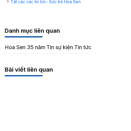
Tất các các tin tức- Sức trẻ Hoa Sen
Danh mục liên quan
Hoa Sen 35 năm
Tin sự kiện
Tin tức
Bài viết liên quan