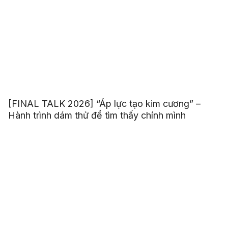
[FINAL TALK 2026] “Áp lực tạo kim cương” –
Hành trình dám thử để tìm thấy chính mình