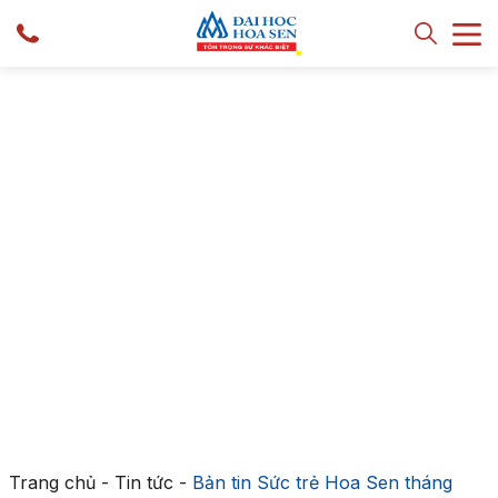
Trang chủ
-
Tin tức
-
Bản tin Sức trẻ Hoa Sen tháng