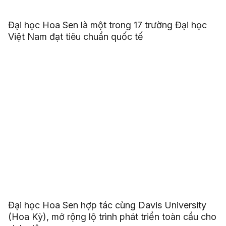
Đại học Hoa Sen là một trong 17 trường Đại học
Việt Nam đạt tiêu chuẩn quốc tế
Đại học Hoa Sen hợp tác cùng Davis University
(Hoa Kỳ), mở rộng lộ trình phát triển toàn cầu cho