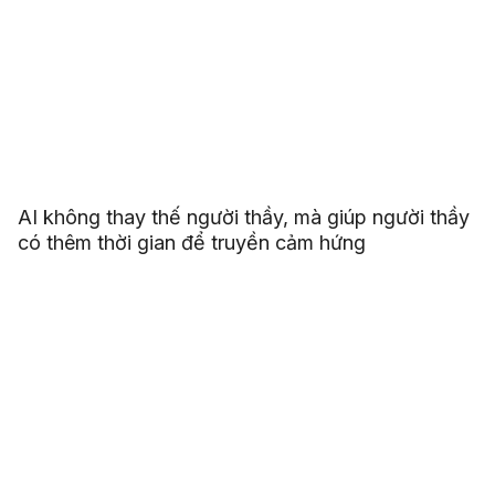
AI không thay thế người thầy, mà giúp người thầy
có thêm thời gian để truyền cảm hứng