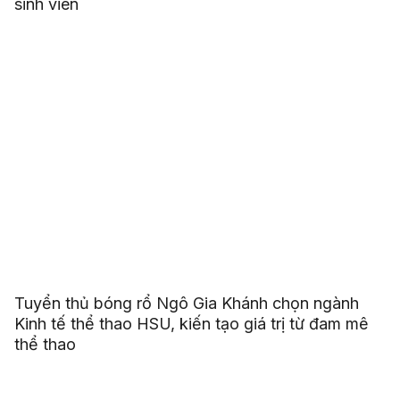
sinh viên
Tuyển thủ bóng rổ Ngô Gia Khánh chọn ngành
Kinh tế thể thao HSU, kiến tạo giá trị từ đam mê
thể thao