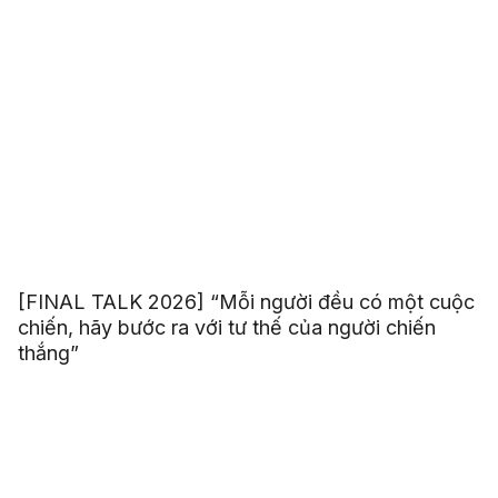
[FINAL TALK 2026] “Mỗi người đều có một cuộc
chiến, hãy bước ra với tư thế của người chiến
thắng”