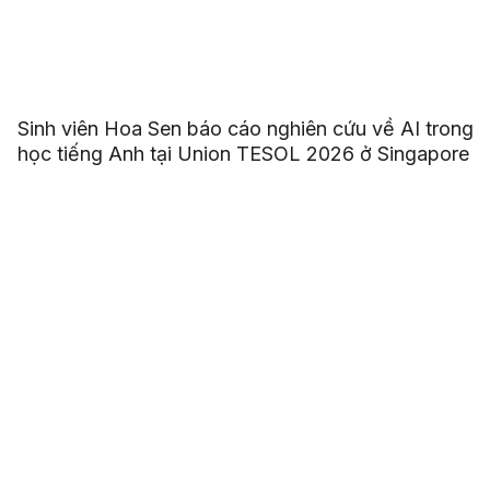
Sinh viên Hoa Sen báo cáo nghiên cứu về AI trong
học tiếng Anh tại Union TESOL 2026 ở Singapore