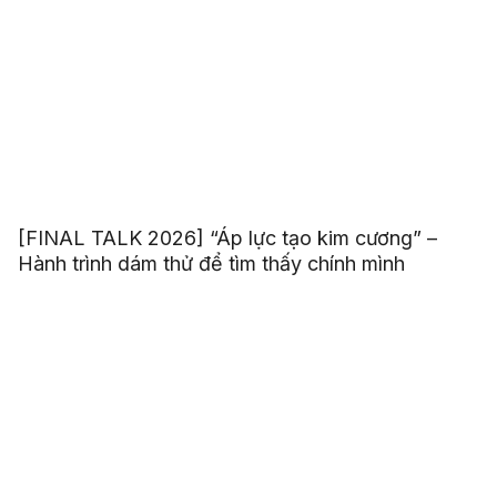
[FINAL TALK 2026] “Áp lực tạo kim cương” –
Hành trình dám thử để tìm thấy chính mình