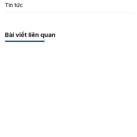
Tin tức
Bài viết liên quan