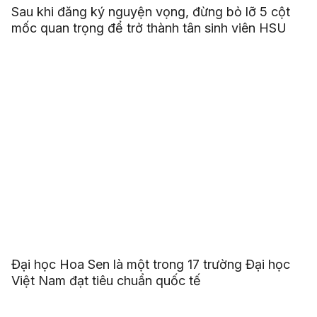
Sau khi đăng ký nguyện vọng, đừng bỏ lỡ 5 cột
mốc quan trọng để trở thành tân sinh viên HSU
Đại học Hoa Sen là một trong 17 trường Đại học
Việt Nam đạt tiêu chuẩn quốc tế