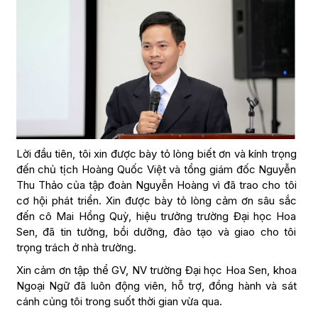
Lời đầu tiên, tôi xin được bày tỏ lòng biết ơn và kính trọng
đến chủ tịch Hoàng Quốc Việt và tổng giám đốc Nguyễn
Thu Thảo của tập đoàn Nguyễn Hoàng vì đã trao cho tôi
cơ hội phát triển. Xin được bày tỏ lòng cảm ơn sâu sắc
đến cô Mai Hồng Quỳ, hiệu trưởng trường Đại học Hoa
Sen, đã tin tưởng, bồi dưỡng, đào tạo và giao cho tôi
trọng trách ở nhà trường.
Xin cảm ơn tập thể GV, NV trường Đại học Hoa Sen, khoa
Ngoại Ngữ đã luôn động viên, hỗ trợ, đồng hành và sát
cánh củng tôi trong suốt thời gian vừa qua.