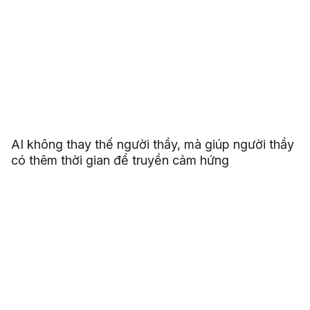
AI không thay thế người thầy, mà giúp người thầy
có thêm thời gian để truyền cảm hứng