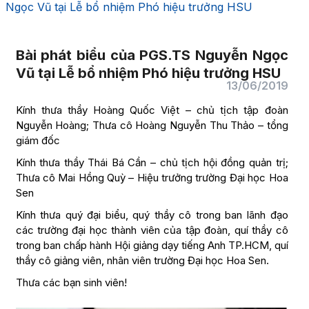
Ngọc Vũ tại Lễ bổ nhiệm Phó hiệu trưởng HSU
Bài phát biểu của PGS.TS Nguyễn Ngọc
Vũ tại Lễ bổ nhiệm Phó hiệu trưởng HSU
13/06/2019
Kính thưa thầy Hoàng Quốc Việt – chủ tịch tập đoàn
Nguyễn Hoàng; Thưa cô Hoàng Nguyễn Thu Thảo – tổng
giám đốc
Kính thưa thầy Thái Bá Cần – chủ tịch hội đồng quản trị;
Thưa cô Mai Hồng Quỳ – Hiệu trưởng trường Đại học Hoa
Sen
Kính thưa quý đại biểu, quý thầy cô trong ban lãnh đạo
các trường đại học thành viên của tập đoàn, quí thầy cô
trong ban chấp hành Hội giảng dạy tiếng Anh TP.HCM, quí
thầy cô giảng viên, nhân viên trường Đại học Hoa Sen.
Thưa các bạn sinh viên!