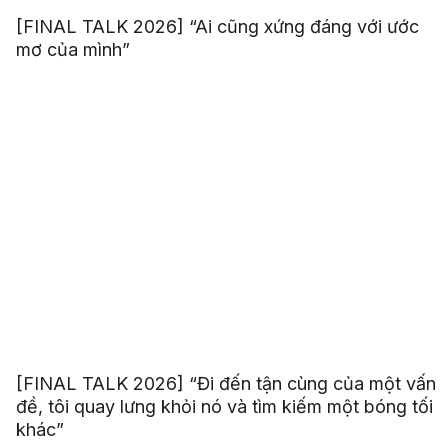
[FINAL TALK 2026] “Ai cũng xứng đáng với ước
mơ của mình”
[FINAL TALK 2026] “Đi đến tận cùng của một vấn
đề, tôi quay lưng khỏi nó và tìm kiếm một bóng tối
khác”