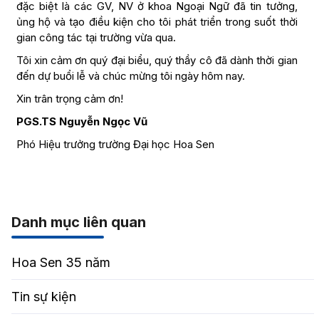
đặc biệt là các GV, NV ở khoa Ngoại Ngữ đã tin tưởng,
ủng hộ và tạo điều kiện cho tôi phát triển trong suốt thời
gian công tác tại trường vừa qua.
Tôi xin cảm ơn quý đại biểu, quý thầy cô đã dành thời gian
đến dự buổi lễ và chúc mừng tôi ngày hôm nay.
Xin trân trọng cảm ơn!
PGS.TS Nguyễn Ngọc Vũ
Phó Hiệu trưởng trường Đại học Hoa Sen
Danh mục liên quan
Hoa Sen 35 năm
Tin sự kiện