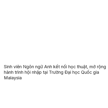
Sinh viên Ngôn ngữ Anh kết nối học thuật, mở rộng
hành trình hội nhập tại Trường Đại học Quốc gia
Malaysia