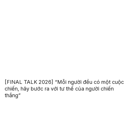
[FINAL TALK 2026] “Mỗi người đều có một cuộc
chiến, hãy bước ra với tư thế của người chiến
thắng”