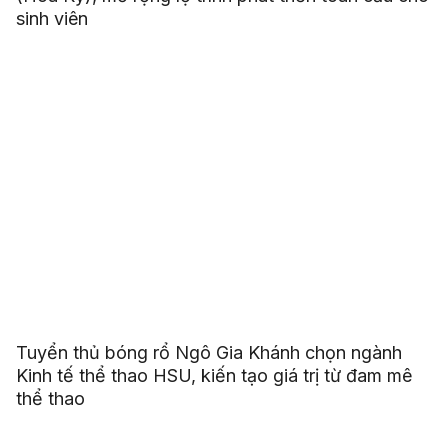
sinh viên
Tuyển thủ bóng rổ Ngô Gia Khánh chọn ngành
Kinh tế thể thao HSU, kiến tạo giá trị từ đam mê
thể thao