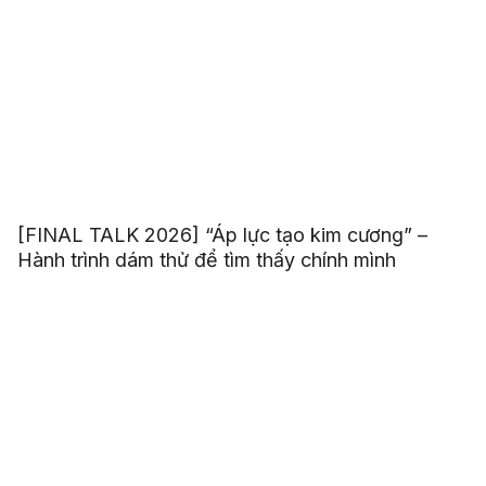
[FINAL TALK 2026] “Áp lực tạo kim cương” –
Hành trình dám thử để tìm thấy chính mình