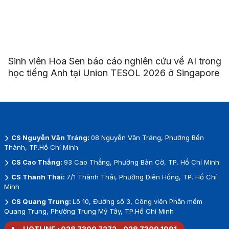
Sinh viên Hoa Sen báo cáo nghiên cứu về AI trong
học tiếng Anh tại Union TESOL 2026 ở Singapore
CS Nguyễn Văn Tráng:
08 Nguyễn Văn Tráng, Phường Bến
Thành, TP.Hồ Chí Minh
CS Cao Thắng:
93 Cao Thắng, Phường Bàn Cờ, TP. Hồ Chí Minh
CS Thành Thái:
7/1 Thành Thái, Phường Diên Hồng, TP. Hồ Chí
Minh
CS Quang Trung:
Lô 10, Đường số 3, Công viên Phần mềm
Quang Trung, Phường Trung Mỹ Tây, TP.Hồ Chí Minh