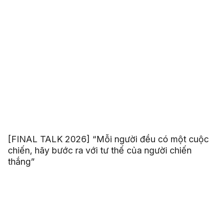
[FINAL TALK 2026] “Mỗi người đều có một cuộc
chiến, hãy bước ra với tư thế của người chiến
thắng”