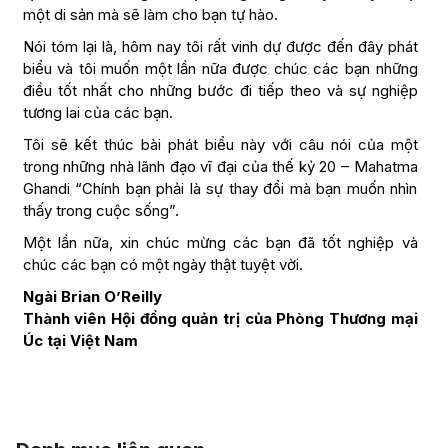
một di sản mà sẽ làm cho bạn tự hào.
Nói tóm lại là, hôm nay tôi rất vinh dự được đến đây phát
biểu và tôi muốn một lần nữa được chúc các bạn những
điều tốt nhất cho những bước đi tiếp theo và sự nghiệp
tương lai của các bạn.
Tôi sẽ kết thúc bài phát biểu này với câu nói của một
trong những nhà lãnh đạo vĩ đại của thế kỷ 20 – Mahatma
Ghandi “Chính bạn phải là sự thay đổi mà bạn muốn nhìn
thấy trong cuộc sống”.
Một lần nữa, xin chúc mừng các bạn đã tốt nghiệp và
chúc các bạn có một ngày thật tuyệt vời.
Ngài Brian O’Reilly
Thành viên Hội đồng quản trị của Phòng Thương mại
Úc tại Việt Nam