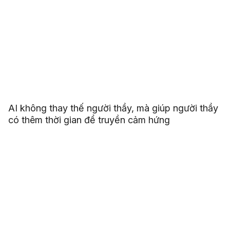
AI không thay thế người thầy, mà giúp người thầy
có thêm thời gian để truyền cảm hứng