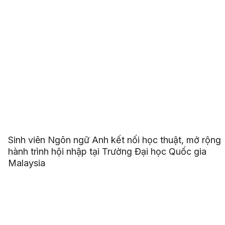
Sinh viên Ngôn ngữ Anh kết nối học thuật, mở rộng
hành trình hội nhập tại Trường Đại học Quốc gia
Malaysia