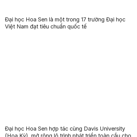
Đại học Hoa Sen là một trong 17 trường Đại học
Việt Nam đạt tiêu chuẩn quốc tế
Đại học Hoa Sen hợp tác cùng Davis University
(Hoa Kỳ), mở rộng lộ trình phát triển toàn cầu cho