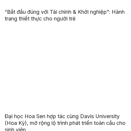
“Bắt đầu đúng với Tài chính & Khởi nghiệp”: Hành
trang thiết thực cho người trẻ
Đại học Hoa Sen hợp tác cùng Davis University
(Hoa Kỳ), mở rộng lộ trình phát triển toàn cầu cho
sinh viên