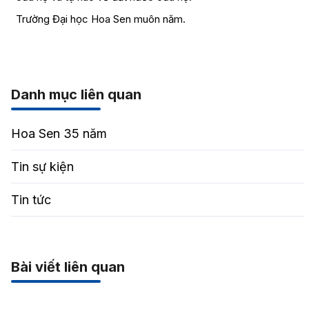
Trường Đại học Hoa Sen muôn năm.
Danh mục liên quan
Hoa Sen 35 năm
Tin sự kiện
Tin tức
Bài viết liên quan