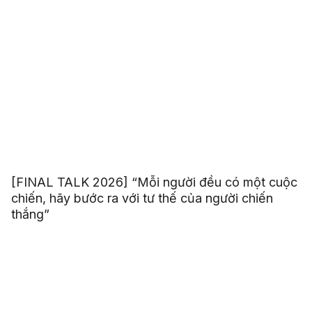
[FINAL TALK 2026] “Mỗi người đều có một cuộc
chiến, hãy bước ra với tư thế của người chiến
thắng”