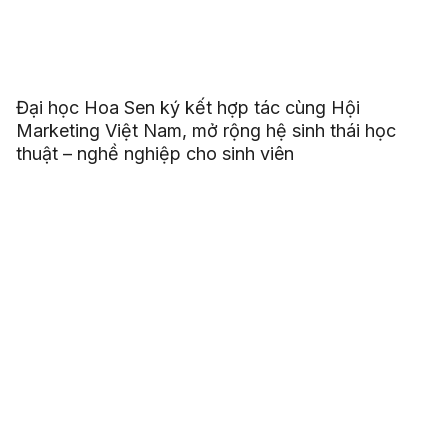
Đại học Hoa Sen ký kết hợp tác cùng Hội
Marketing Việt Nam, mở rộng hệ sinh thái học
thuật – nghề nghiệp cho sinh viên