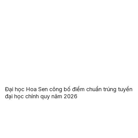
Đại học Hoa Sen công bố điểm chuẩn trúng tuyển
đại học chính quy năm 2026