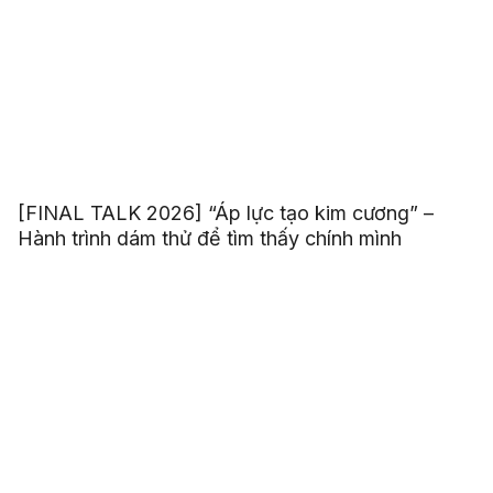
[FINAL TALK 2026] “Áp lực tạo kim cương” –
Hành trình dám thử để tìm thấy chính mình