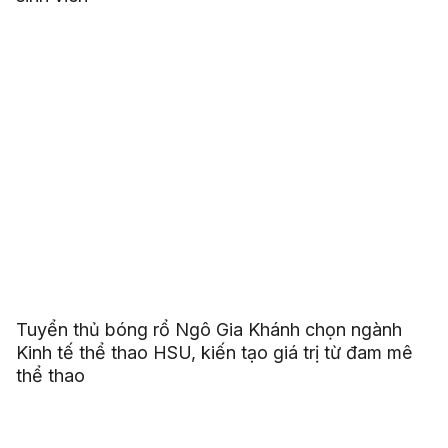
Tuyển thủ bóng rổ Ngô Gia Khánh chọn ngành
Kinh tế thể thao HSU, kiến tạo giá trị từ đam mê
thể thao