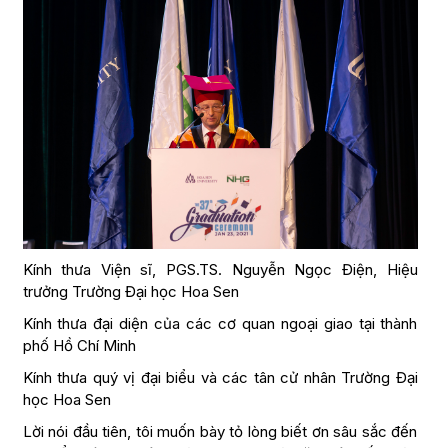
Kính thưa Viện sĩ, PGS.TS. Nguyễn Ngọc Điện, Hiệu
trưởng Trường Đại học Hoa Sen
Kính thưa đại diện của các cơ quan ngoại giao tại thành
phố Hồ Chí Minh
Kính thưa quý vị đại biểu và các tân cử nhân Trường Đại
học Hoa Sen
Lời nói đầu tiên, tôi muốn bày tỏ lòng biết ơn sâu sắc đến