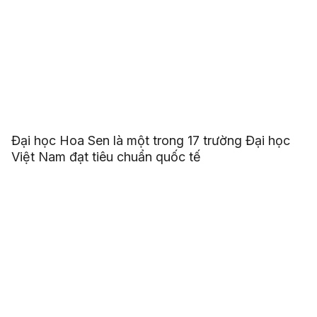
Đại học Hoa Sen là một trong 17 trường Đại học
Việt Nam đạt tiêu chuẩn quốc tế