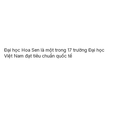
Đại học Hoa Sen là một trong 17 trường Đại học
Việt Nam đạt tiêu chuẩn quốc tế