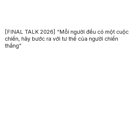
[FINAL TALK 2026] “Mỗi người đều có một cuộc
chiến, hãy bước ra với tư thế của người chiến
thắng”