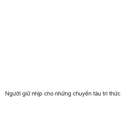
Người giữ nhịp cho những chuyến tàu tri thức