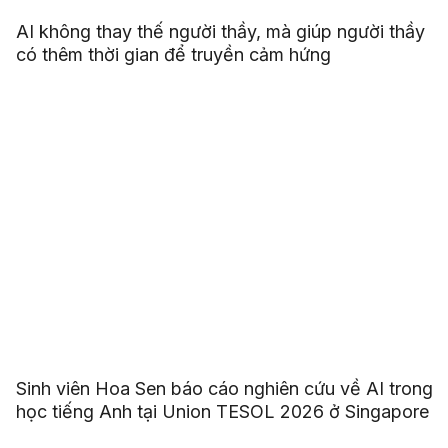
AI không thay thế người thầy, mà giúp người thầy
có thêm thời gian để truyền cảm hứng
Sinh viên Hoa Sen báo cáo nghiên cứu về AI trong
học tiếng Anh tại Union TESOL 2026 ở Singapore