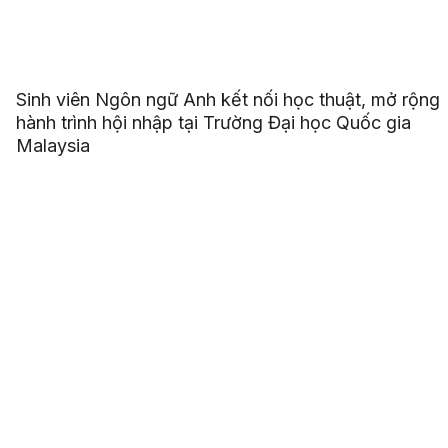
Sinh viên Ngôn ngữ Anh kết nối học thuật, mở rộng
hành trình hội nhập tại Trường Đại học Quốc gia
Malaysia