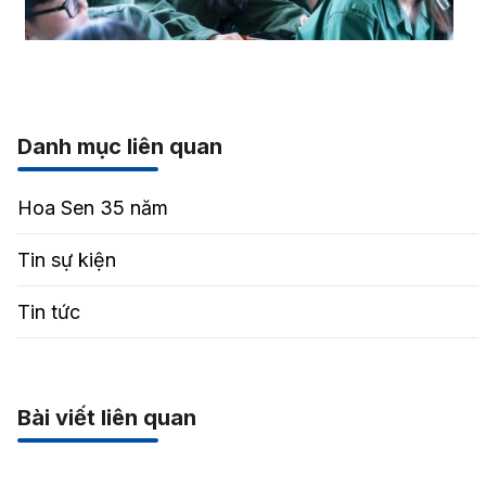
Danh mục liên quan
Hoa Sen 35 năm
Tin sự kiện
Tin tức
Bài viết liên quan