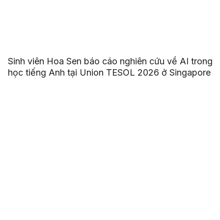
Sinh viên Hoa Sen báo cáo nghiên cứu về AI trong
học tiếng Anh tại Union TESOL 2026 ở Singapore