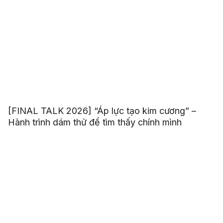
[FINAL TALK 2026] “Áp lực tạo kim cương” –
Hành trình dám thử để tìm thấy chính mình