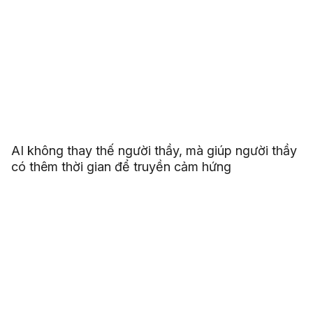
AI không thay thế người thầy, mà giúp người thầy
có thêm thời gian để truyền cảm hứng