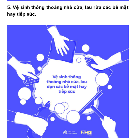
5. Vệ sinh thông thoáng nhà cửa, lau rửa các bề mặt
hay tiếp xúc.