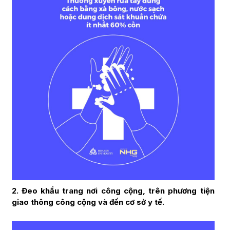
2. Đeo khẩu trang nơi công cộng, trên phương tiện
giao thông công cộng và đến cơ sở y tế.