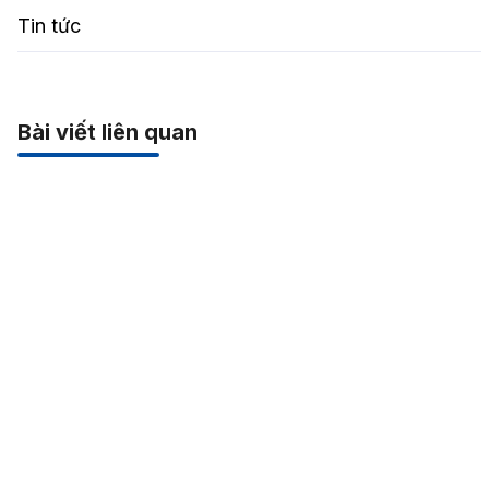
Tin tức
Bài viết liên quan