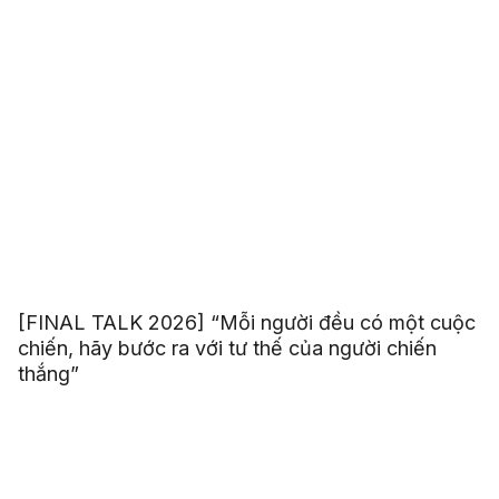
[FINAL TALK 2026] “Mỗi người đều có một cuộc
chiến, hãy bước ra với tư thế của người chiến
thắng”