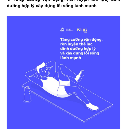
dưỡng hợp lý xây dựng lối sống lành mạnh.