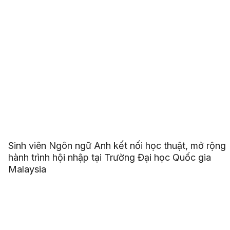
Sinh viên Ngôn ngữ Anh kết nối học thuật, mở rộng
hành trình hội nhập tại Trường Đại học Quốc gia
Malaysia