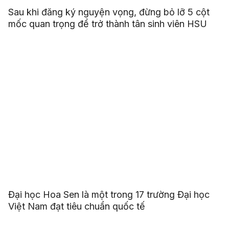
Sau khi đăng ký nguyện vọng, đừng bỏ lỡ 5 cột
mốc quan trọng để trở thành tân sinh viên HSU
Đại học Hoa Sen là một trong 17 trường Đại học
Việt Nam đạt tiêu chuẩn quốc tế