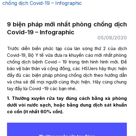
chống dịch Covid-19 – Infographic
9 biện pháp mới nhất phòng chống dịch
Covid-19 – Infographic
05/08/2020
Trước diễn biến phức tạp của làn sóng thứ 2 của dịch
Covid-19, Bộ Y tế vừa đưa ra khuyến cáo mới nhất phòng
chống dịch bệnh Covid – 19 trong tình hình hình mới. Để
bảo vệ bản thân và cộng đồng, các HSUers hãy thực hiện
đầy đủ các biện pháp phòng chống dịch theo hướng dẫn
và chia sẻ để mọi người cùng thực hiện. Hãy cùng chung
tay đẩy lùi Covid -19 các bạn nhé.
1. Thường xuyên rửa tay đúng cách bằng xà phòng
dưới vòi nước sạch, hoặc bằng dung dịch sát khuẩn
có cồn (ít nhất 60% cồn).