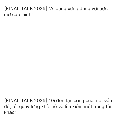
[FINAL TALK 2026] “Ai cũng xứng đáng với ước
mơ của mình”
[FINAL TALK 2026] “Đi đến tận cùng của một vấn
đề, tôi quay lưng khỏi nó và tìm kiếm một bóng tối
khác”