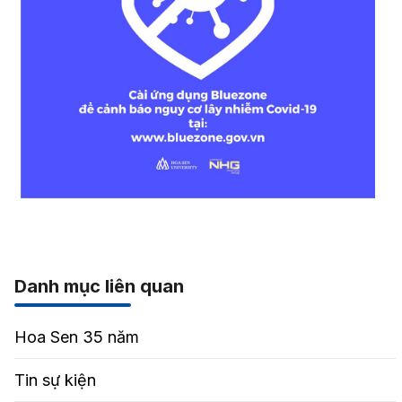
Danh mục liên quan
Hoa Sen 35 năm
Tin sự kiện