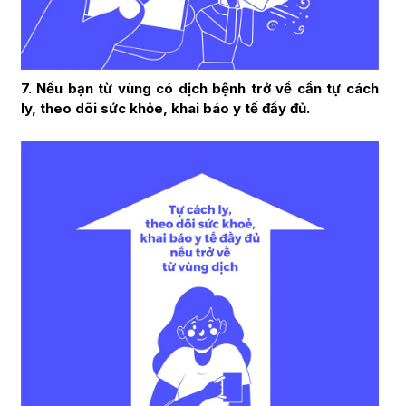
7. Nếu bạn từ vùng có dịch bệnh trở về cần tự cách
ly, theo dõi sức khỏe, khai báo y tế đầy đủ.