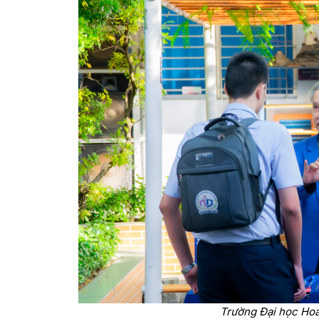
Trường Đại học Hoa