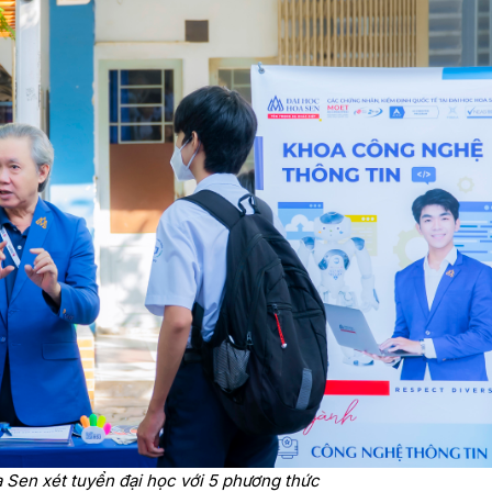
 Sen xét tuyển đại học với 5 phương thức