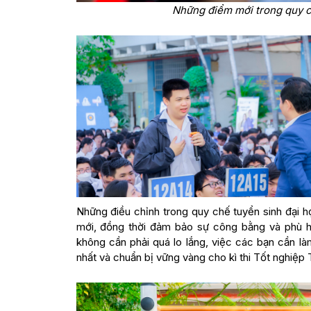
Những điểm mới trong quy ch
Những điều chỉnh trong quy chế tuyển sinh đại 
mới, đồng thời đảm bảo sự công bằng và phù h
không cần phải quá lo lắng, việc các bạn cần là
nhất và chuẩn bị vững vàng cho kì thi Tốt nghiệ