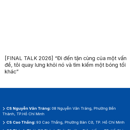
[FINAL TALK 2026] “Đi đến tận cùng của một vấn
đề, tôi quay lưng khỏi nó và tìm kiếm một bóng tối
khác”
CS Nguyễn Văn Tráng:
08 Nguyễn Văn Tráng, Phường Bến
Thành, TP.Hồ Chí Minh
CS Cao Thắng:
93 Cao Thắng, Phường Bàn Cờ, TP. Hồ Chí Minh