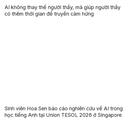
AI không thay thế người thầy, mà giúp người thầy
có thêm thời gian để truyền cảm hứng
Sinh viên Hoa Sen báo cáo nghiên cứu về AI trong
học tiếng Anh tại Union TESOL 2026 ở Singapore