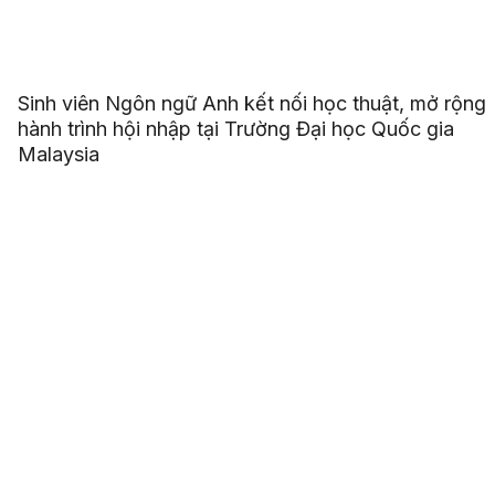
Sinh viên Ngôn ngữ Anh kết nối học thuật, mở rộng
hành trình hội nhập tại Trường Đại học Quốc gia
Malaysia