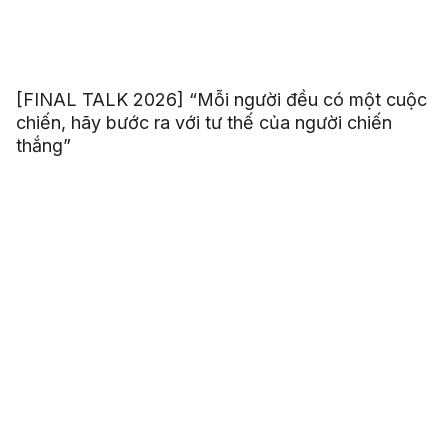
[FINAL TALK 2026] “Mỗi người đều có một cuộc
chiến, hãy bước ra với tư thế của người chiến
thắng”