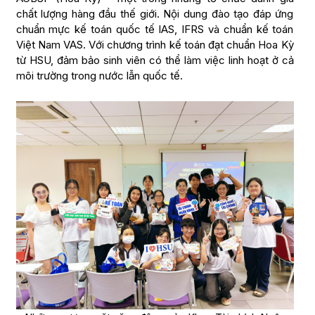
chất lượng hàng đầu thế giới. Nội dung đào tạo đáp ứng
chuẩn mực kế toán quốc tế IAS, IFRS và chuẩn kế toán
Việt Nam VAS. Với chương trình kế toán đạt chuẩn Hoa Kỳ
từ HSU, đảm bảo sinh viên có thể làm việc linh hoạt ở cả
môi trường trong nước lẫn quốc tế.