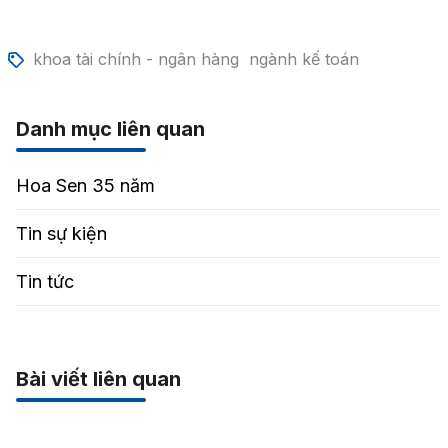
khoa tài chính - ngân hàng
ngành kế toán
Danh mục liên quan
Hoa Sen 35 năm
Tin sự kiện
Tin tức
Bài viết liên quan