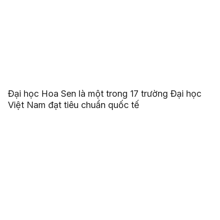
Đại học Hoa Sen là một trong 17 trường Đại học
Việt Nam đạt tiêu chuẩn quốc tế