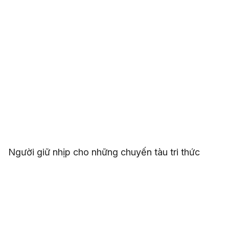
Người giữ nhịp cho những chuyến tàu tri thức