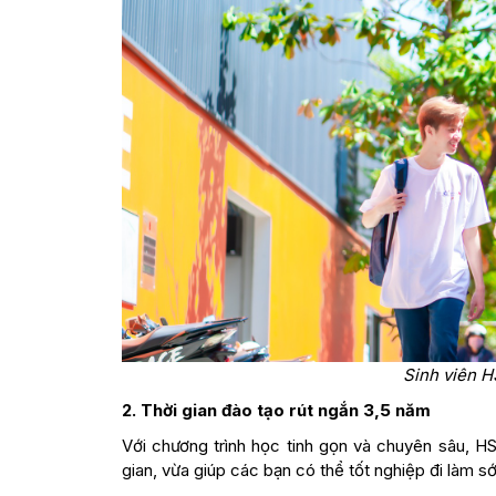
Sinh viên H
2. Thời gian đào tạo rút ngắn 3,5 năm
Với chương trình học tinh gọn và chuyên sâu, HSU
gian, vừa giúp các bạn có thể tốt nghiệp đi làm s