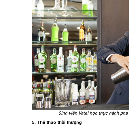
Sinh viên Vatel học thực hành pha 
5. Thể thao thời thượng