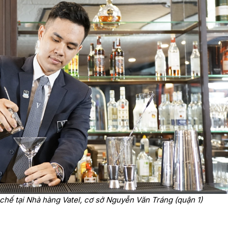
chế tại Nhà hàng Vatel, cơ sở Nguyễn Văn Tráng (quận 1)