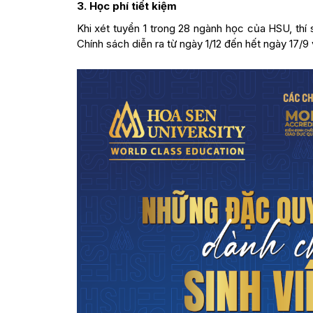
3. Học phí tiết kiệm
Khi xét tuyển 1 trong 28 ngành học của HSU, thí 
Chính sách diễn ra từ ngày 1/12 đến hết ngày 17/9