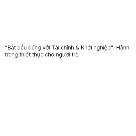
“Bắt đầu đúng với Tài chính & Khởi nghiệp”: Hành
trang thiết thực cho người trẻ