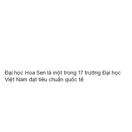
Đại học Hoa Sen là một trong 17 trường Đại học
Việt Nam đạt tiêu chuẩn quốc tế