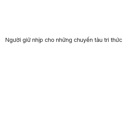
Người giữ nhịp cho những chuyến tàu tri thức