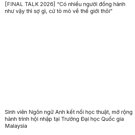
[FINAL TALK 2026] “Có nhiều người đồng hành
như vậy thì sợ gì, cứ tò mò về thế giới thôi”
Sinh viên Ngôn ngữ Anh kết nối học thuật, mở rộng
hành trình hội nhập tại Trường Đại học Quốc gia
Malaysia