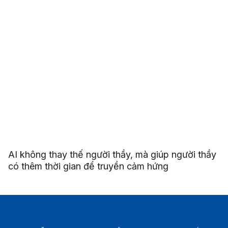
AI không thay thế người thầy, mà giúp người thầy
có thêm thời gian để truyền cảm hứng