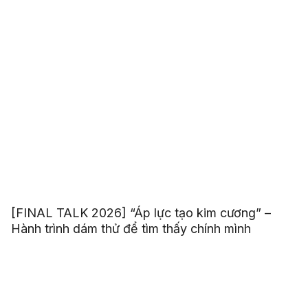
[FINAL TALK 2026] “Áp lực tạo kim cương” –
Hành trình dám thử để tìm thấy chính mình