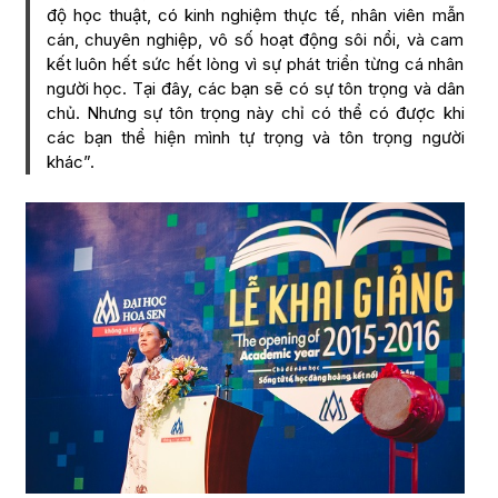
độ học thuật, có kinh nghiệm thực tế, nhân viên mẫn
cán, chuyên nghiệp, vô số hoạt động sôi nổi, và cam
kết luôn hết sức hết lòng vì sự phát triển từng cá nhân
người học. Tại đây, các bạn sẽ có sự tôn trọng và dân
chủ. Nhưng sự tôn trọng này chỉ có thể có được khi
các bạn thể hiện mình tự trọng và tôn trọng người
khác”.