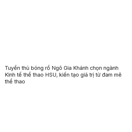
Tuyển thủ bóng rổ Ngô Gia Khánh chọn ngành
Kinh tế thể thao HSU, kiến tạo giá trị từ đam mê
thể thao