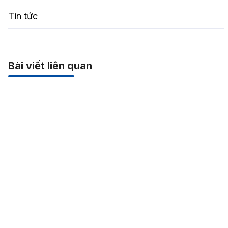
Tin tức
Bài viết liên quan