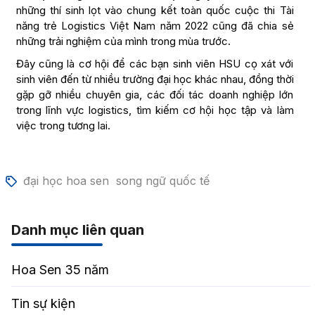
những thí sinh lọt vào chung kết toàn quốc cuộc thi Tài
năng trẻ Logistics Việt Nam năm 2022 cũng đã chia sẻ
những trải nghiệm của mình trong mùa trước.
Đây cũng là cơ hội để các bạn sinh viên HSU cọ xát với
sinh viên đến từ nhiều trường đại học khác nhau, đồng thời
gặp gỡ nhiều chuyên gia, các đối tác doanh nghiệp lớn
trong lĩnh vực logistics, tìm kiếm cơ hội học tập và làm
việc trong tương lai.
đại học hoa sen
song ngữ quốc tế
Danh mục liên quan
Hoa Sen 35 năm
Tin sự kiện