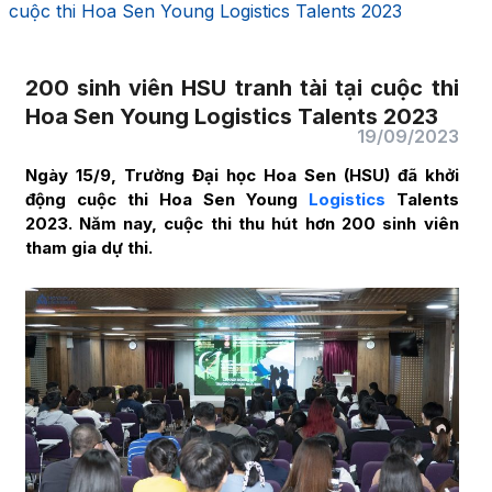
cuộc thi Hoa Sen Young Logistics Talents 2023
200 sinh viên HSU tranh tài tại cuộc thi
Hoa Sen Young Logistics Talents 2023
19/09/2023
Ngày 15/9, Trường Đại học Hoa Sen (HSU) đã khởi
động cuộc thi Hoa Sen Young
Logistics
Talents
2023. Năm nay, cuộc thi thu hút hơn 200 sinh viên
tham gia dự thi.