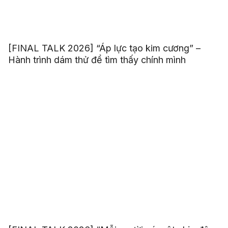
[FINAL TALK 2026] “Áp lực tạo kim cương” –
Hành trình dám thử để tìm thấy chính mình