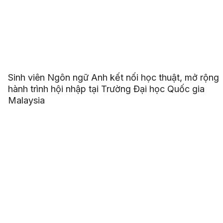
Sinh viên Ngôn ngữ Anh kết nối học thuật, mở rộng
hành trình hội nhập tại Trường Đại học Quốc gia
Malaysia