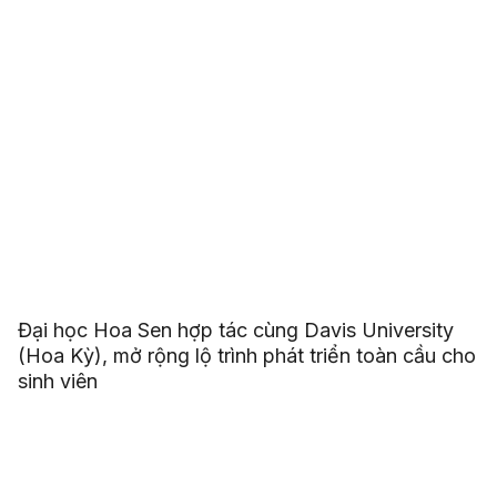
Đại học Hoa Sen hợp tác cùng Davis University
(Hoa Kỳ), mở rộng lộ trình phát triển toàn cầu cho
sinh viên