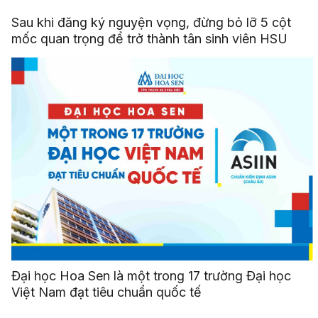
Sau khi đăng ký nguyện vọng, đừng bỏ lỡ 5 cột
mốc quan trọng để trở thành tân sinh viên HSU
Đại học Hoa Sen là một trong 17 trường Đại học
Việt Nam đạt tiêu chuẩn quốc tế