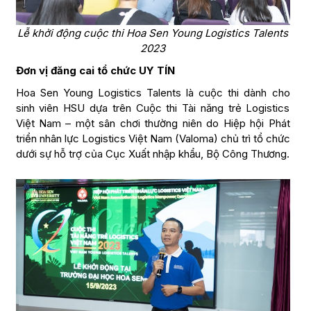
Lễ khởi động cuộc thi Hoa Sen Young Logistics Talents
2023
Đơn vị đăng cai tổ chức UY TÍN
Hoa Sen Young Logistics Talents là cuộc thi dành cho
sinh viên HSU dựa trên Cuộc thi Tài năng trẻ Logistics
Việt Nam – một sân chơi thường niên do Hiệp hội Phát
triển nhân lực Logistics Việt Nam (Valoma) chủ trì tổ chức
dưới sự hỗ trợ của Cục Xuất nhập khẩu, Bộ Công Thương.