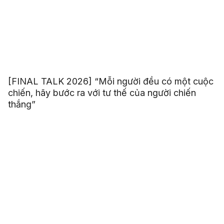
[FINAL TALK 2026] “Mỗi người đều có một cuộc
chiến, hãy bước ra với tư thế của người chiến
thắng”