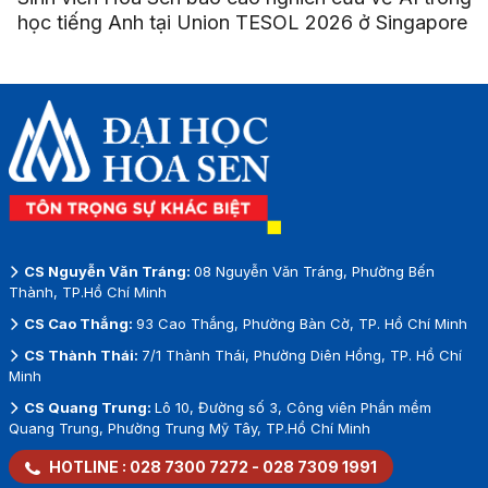
học tiếng Anh tại Union TESOL 2026 ở Singapore
CS Nguyễn Văn Tráng:
08 Nguyễn Văn Tráng, Phường Bến
Thành, TP.Hồ Chí Minh
CS Cao Thắng:
93 Cao Thắng, Phường Bàn Cờ, TP. Hồ Chí Minh
CS Thành Thái:
7/1 Thành Thái, Phường Diên Hồng, TP. Hồ Chí
Minh
CS Quang Trung:
Lô 10, Đường số 3, Công viên Phần mềm
Quang Trung, Phường Trung Mỹ Tây, TP.Hồ Chí Minh
HOTLINE :
028 7300 7272
-
028 7309 1991