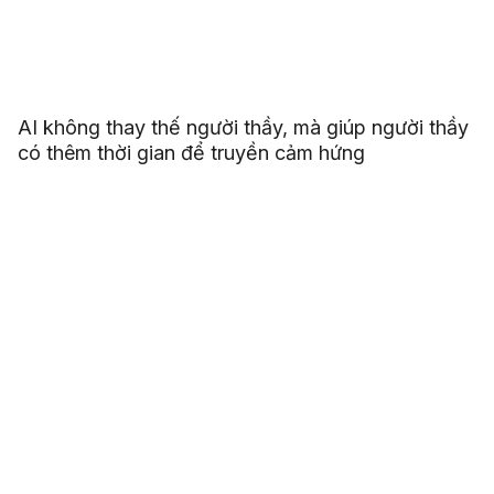
AI không thay thế người thầy, mà giúp người thầy
có thêm thời gian để truyền cảm hứng