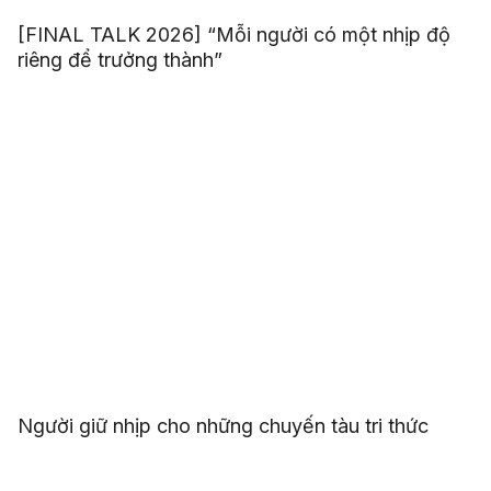
[FINAL TALK 2026] “Mỗi người có một nhịp độ
riêng để trưởng thành”
Người giữ nhịp cho những chuyến tàu tri thức