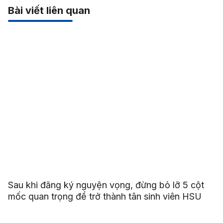
Bài viết liên quan
Sau khi đăng ký nguyện vọng, đừng bỏ lỡ 5 cột
mốc quan trọng để trở thành tân sinh viên HSU