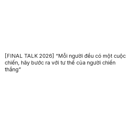
[FINAL TALK 2026] “Mỗi người đều có một cuộc
chiến, hãy bước ra với tư thế của người chiến
thắng”