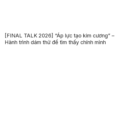
[FINAL TALK 2026] “Áp lực tạo kim cương” –
Hành trình dám thử để tìm thấy chính mình