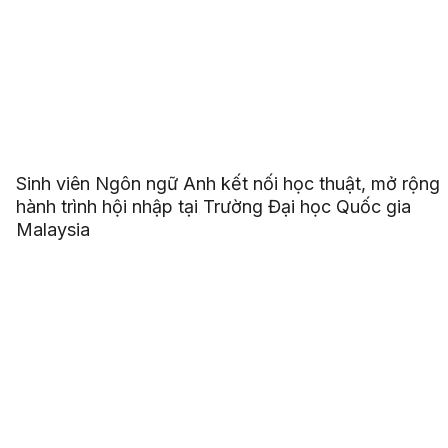
Sinh viên Ngôn ngữ Anh kết nối học thuật, mở rộng
hành trình hội nhập tại Trường Đại học Quốc gia
Malaysia