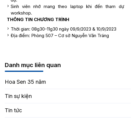
Sinh viên nhớ mang theo laptop khi đến tham dự
workshop.
THÔNG TIN CHƯƠNG TRÌNH
Thời gian: 08g30-11g30 ngày 09/9/2023 & 10/9/2023
Địa điểm: Phòng 507 – Cơ sở Nguyễn Văn Tráng
Danh mục liên quan
Hoa Sen 35 năm
Tin sự kiện
Tin tức