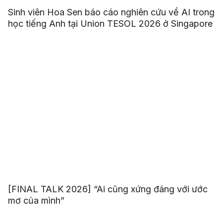
Sinh viên Hoa Sen báo cáo nghiên cứu về AI trong
học tiếng Anh tại Union TESOL 2026 ở Singapore
[FINAL TALK 2026] “Ai cũng xứng đáng với ước
mơ của mình”