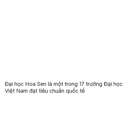
Đại học Hoa Sen là một trong 17 trường Đại học
Việt Nam đạt tiêu chuẩn quốc tế