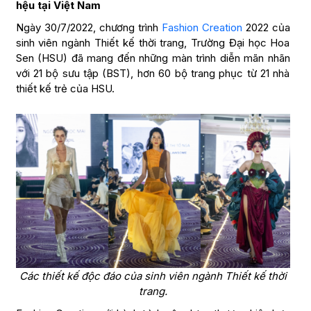
hệu tại Việt Nam
Ngày 30/7/2022, chương trình
Fashion Creation
2022 của
sinh viên ngành Thiết kế thời trang, Trường Đại học Hoa
Sen (HSU) đã mang đến những màn trình diễn mãn nhãn
với 21 bộ sưu tập (BST), hơn 60 bộ trang phục từ 21 nhà
thiết kế trẻ của HSU.
Các thiết kế độc đáo của sinh viên ngành Thiết kế thời
trang.