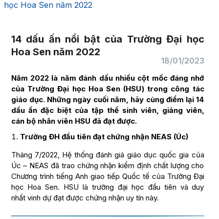
học Hoa Sen năm 2022
14 dấu ấn nổi bật của Trường Đại học
Hoa Sen năm 2022
18/01/2023
Năm 2022 là năm đánh dấu nhiều cột mốc đáng nhớ
của Trường Đại học Hoa Sen (HSU) trong công tác
giáo dục. Những ngày cuối năm, hãy cùng điểm lại 14
dấu ấn đặc biệt của tập thể sinh viên, giảng viên,
cán bộ nhân viên HSU đã đạt được.
Trường ĐH đầu tiên đạt chứng nhận NEAS (Úc)
Tháng 7/2022, Hệ thống đánh giá giáo dục quốc gia của
Úc – NEAS đã trao chứng nhận kiểm định chất lượng cho
Chương trình tiếng Anh giao tiếp Quốc tế của Trường Đại
học Hoa Sen. HSU là trường đại học đầu tiên và duy
nhất vinh dự đạt được chứng nhận uy tín này.