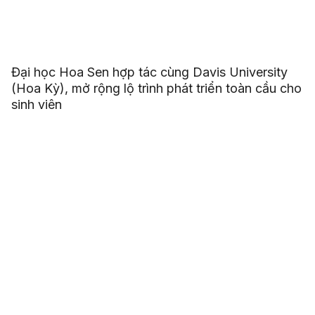
Đại học Hoa Sen hợp tác cùng Davis University
(Hoa Kỳ), mở rộng lộ trình phát triển toàn cầu cho
sinh viên