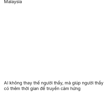
Malaysia
AI không thay thế người thầy, mà giúp người thầy
có thêm thời gian để truyền cảm hứng