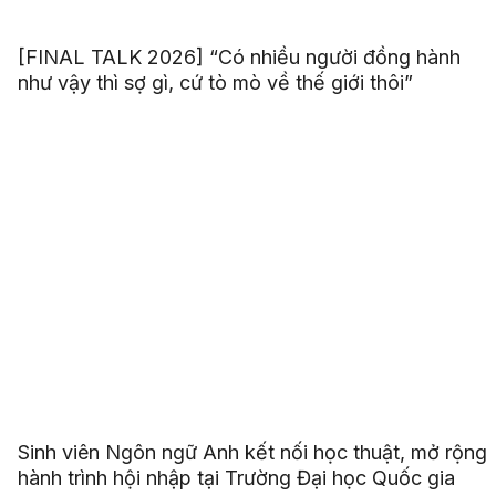
[FINAL TALK 2026] “Có nhiều người đồng hành
như vậy thì sợ gì, cứ tò mò về thế giới thôi”
Sinh viên Ngôn ngữ Anh kết nối học thuật, mở rộng
hành trình hội nhập tại Trường Đại học Quốc gia