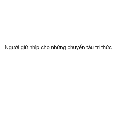
Người giữ nhịp cho những chuyến tàu tri thức