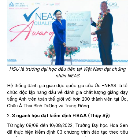
HSU là trường đại học đầu tiên tại Việt Nam đạt chứng
nhận NEAS
Hệ thống đánh giá giáo dục quốc gia của Úc –NEAS là tổ
chức độc lập hàng đầu về đánh giá chất lượng giảng dạy
tiếng Anh trên toàn thế giới với hơn 200 thành viên tại Úc,
Châu Á Thái Bình Dương và Trung Đông.
2.
3 ngành học đạt kiểm định FIBAA (Thụy Sỹ)
Từ ngày 08/08 đến 10/08/2022, Trường Đại học Hoa Sen
đã thực hiện kiểm định 03 chương trình đào tạo theo tiêu