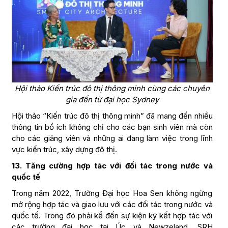
Hội thảo Kiến trúc đô thị thông minh cùng các chuyên
gia đến từ đại học Sydney
Hội thảo “Kiến trúc đô thị thông minh” đã mang đến nhiều
thông tin bổ ích không chỉ cho các bạn sinh viên mà còn
cho các giảng viên và những ai đang làm việc trong lĩnh
vực kiến trúc, xây dựng đô thị.
13. Tăng cường hợp tác với đối tác trong nước và
quốc tế
Trong năm 2022, Trường Đại học Hoa Sen không ngừng
mở rộng hợp tác và giao lưu với các đối tác trong nước và
quốc tế. Trong đó phải kể đến sự kiện ký kết hợp tác với
các trường đại học tại Úc và Newzeland, SRH