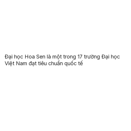
Đại học Hoa Sen là một trong 17 trường Đại học
Việt Nam đạt tiêu chuẩn quốc tế