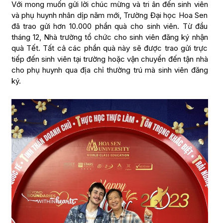
Với mong muốn gửi lời chúc mừng và tri ân đến sinh viên
và phụ huynh nhân dịp năm mới, Trường Đại học Hoa Sen
đã trao gửi hơn 10.000 phần quà cho sinh viên. Từ đầu
tháng 12, Nhà trường tổ chức cho sinh viên đăng ký nhận
quà Tết. Tất cả các phần quà này sẽ được trao gửi trực
tiếp đến sinh viên tại trường hoặc vận chuyển đến tận nhà
cho phụ huynh qua địa chỉ thường trú mà sinh viên đăng
ký.