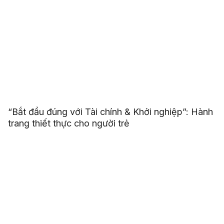
“Bắt đầu đúng với Tài chính & Khởi nghiệp”: Hành
trang thiết thực cho người trẻ