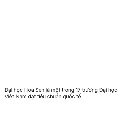
Đại học Hoa Sen là một trong 17 trường Đại học
Việt Nam đạt tiêu chuẩn quốc tế