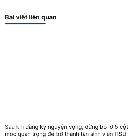
Bài viết liên quan
Sau khi đăng ký nguyện vọng, đừng bỏ lỡ 5 cột
mốc quan trọng để trở thành tân sinh viên HSU