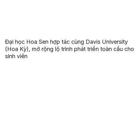
Đại học Hoa Sen hợp tác cùng Davis University
(Hoa Kỳ), mở rộng lộ trình phát triển toàn cầu cho
sinh viên