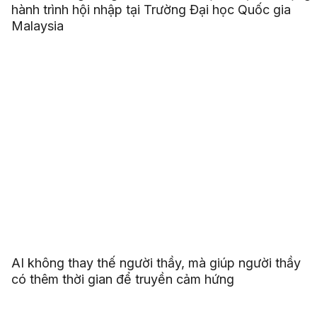
hành trình hội nhập tại Trường Đại học Quốc gia
Malaysia
AI không thay thế người thầy, mà giúp người thầy
có thêm thời gian để truyền cảm hứng