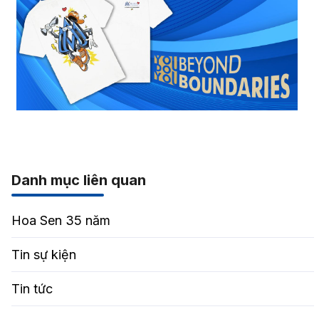
Danh mục liên quan
Hoa Sen 35 năm
Tin sự kiện
Tin tức