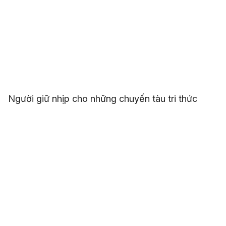
Người giữ nhịp cho những chuyến tàu tri thức