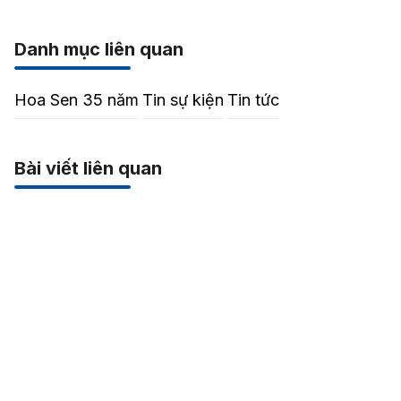
Danh mục liên quan
Hoa Sen 35 năm
Tin sự kiện
Tin tức
Bài viết liên quan