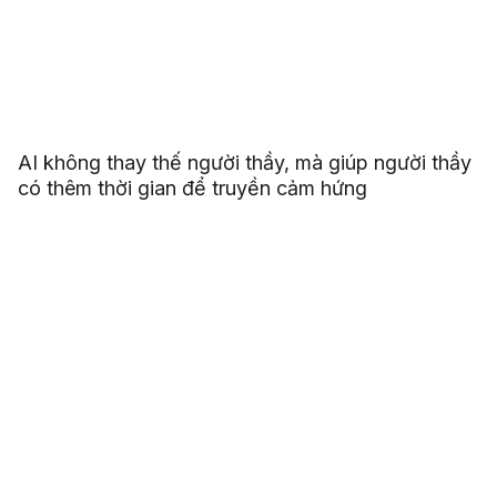
AI không thay thế người thầy, mà giúp người thầy
có thêm thời gian để truyền cảm hứng