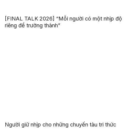
[FINAL TALK 2026] “Mỗi người có một nhịp độ
riêng để trưởng thành”
Người giữ nhịp cho những chuyến tàu tri thức