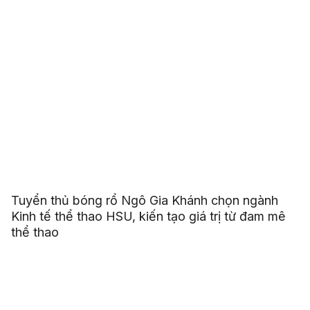
Tuyển thủ bóng rổ Ngô Gia Khánh chọn ngành
Kinh tế thể thao HSU, kiến tạo giá trị từ đam mê
thể thao