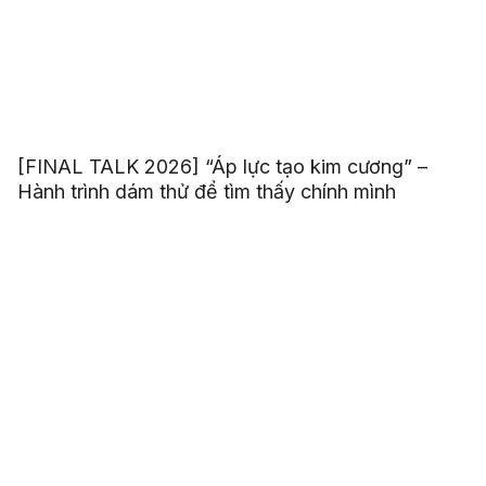
[FINAL TALK 2026] “Áp lực tạo kim cương” –
Hành trình dám thử để tìm thấy chính mình