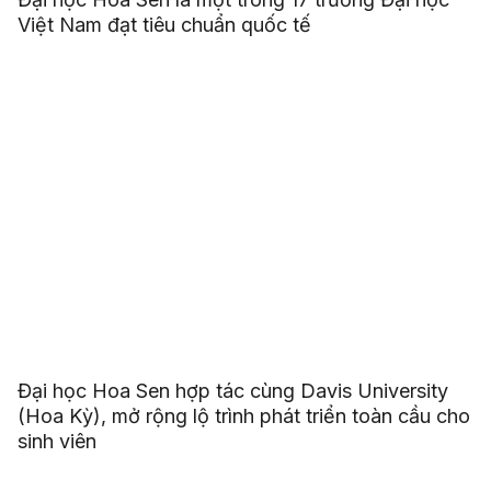
Việt Nam đạt tiêu chuẩn quốc tế
Đại học Hoa Sen hợp tác cùng Davis University
(Hoa Kỳ), mở rộng lộ trình phát triển toàn cầu cho
sinh viên