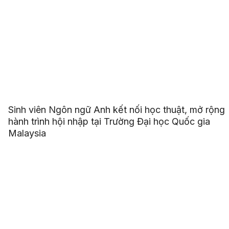
Sinh viên Ngôn ngữ Anh kết nối học thuật, mở rộng
hành trình hội nhập tại Trường Đại học Quốc gia
Malaysia