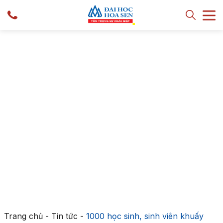
Trang chủ
-
Tin tức
-
1000 học sinh, sinh viên khuấy