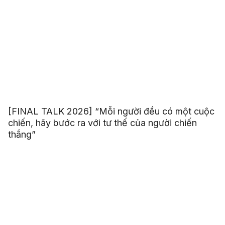
[FINAL TALK 2026] “Mỗi người đều có một cuộc
chiến, hãy bước ra với tư thế của người chiến
thắng”