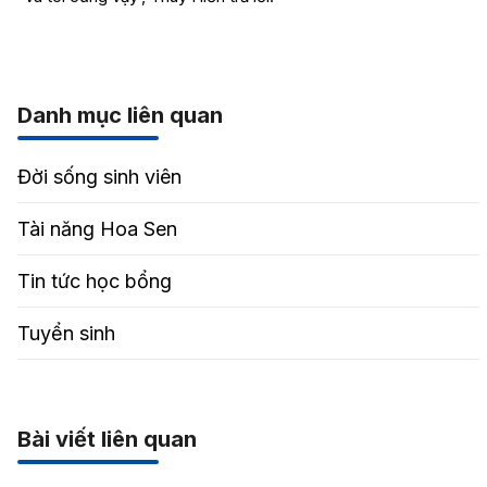
Danh mục liên quan
Đời sống sinh viên
Tài năng Hoa Sen
Tin tức học bổng
Tuyển sinh
Bài viết liên quan