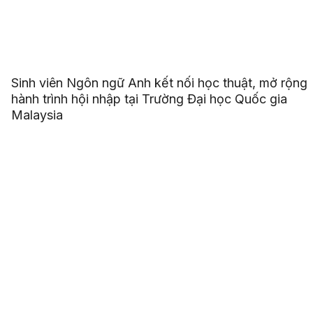
Sinh viên Ngôn ngữ Anh kết nối học thuật, mở rộng
hành trình hội nhập tại Trường Đại học Quốc gia
Malaysia