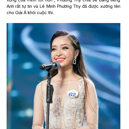
Anh rất tự tin và Lê Minh Phương Thy đã được xướng tên
cho Giải Á khôi cuộc thi.