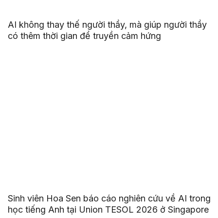
AI không thay thế người thầy, mà giúp người thầy
có thêm thời gian để truyền cảm hứng
Sinh viên Hoa Sen báo cáo nghiên cứu về AI trong
học tiếng Anh tại Union TESOL 2026 ở Singapore