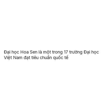
Đại học Hoa Sen là một trong 17 trường Đại học
Việt Nam đạt tiêu chuẩn quốc tế