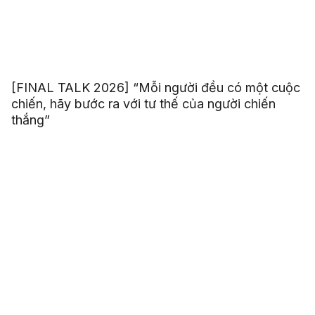
[FINAL TALK 2026] “Mỗi người đều có một cuộc
chiến, hãy bước ra với tư thế của người chiến
thắng”