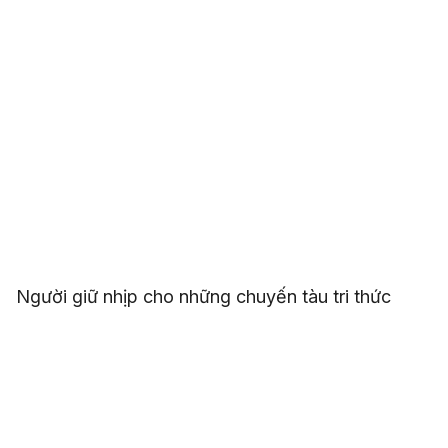
Người giữ nhịp cho những chuyến tàu tri thức