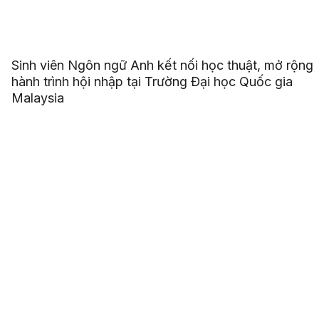
Sinh viên Ngôn ngữ Anh kết nối học thuật, mở rộng
hành trình hội nhập tại Trường Đại học Quốc gia
Malaysia