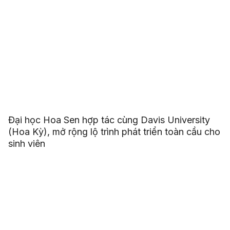
Đại học Hoa Sen hợp tác cùng Davis University
(Hoa Kỳ), mở rộng lộ trình phát triển toàn cầu cho
sinh viên