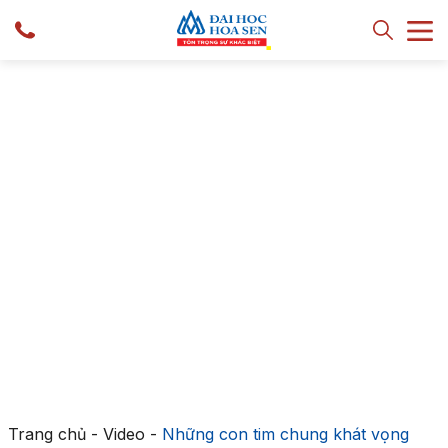
Trang chủ
-
Video
-
Những con tim chung khát vọng