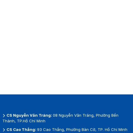
CS Nguyễn Văn Tráng:
08 Nguyễn Văn Tráng, Phường Bến
Thành, TP.Hồ Chí Minh
CS Cao Thắng:
93 Cao Thắng, Phường Bàn Cờ, TP. Hồ Chí Minh