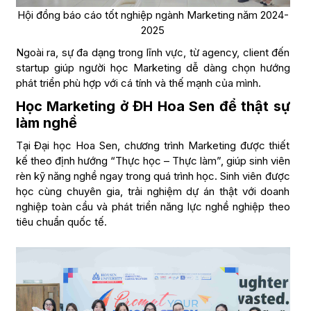
Hội đồng báo cáo tốt nghiệp ngành Marketing năm 2024-
2025
Ngoài ra, sự đa dạng trong lĩnh vực, từ agency, client đến
startup giúp người học Marketing dễ dàng chọn hướng
phát triển phù hợp với cá tính và thế mạnh của mình.
Học Marketing ở ĐH Hoa Sen để thật sự
làm nghề
Tại Đại học Hoa Sen, chương trình Marketing được thiết
kế theo định hướng “Thực học – Thực làm”, giúp sinh viên
rèn kỹ năng nghề ngay trong quá trình học. Sinh viên được
học cùng chuyên gia, trải nghiệm dự án thật với doanh
nghiệp toàn cầu và phát triển năng lực nghề nghiệp theo
tiêu chuẩn quốc tế.