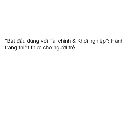
“Bắt đầu đúng với Tài chính & Khởi nghiệp”: Hành
trang thiết thực cho người trẻ