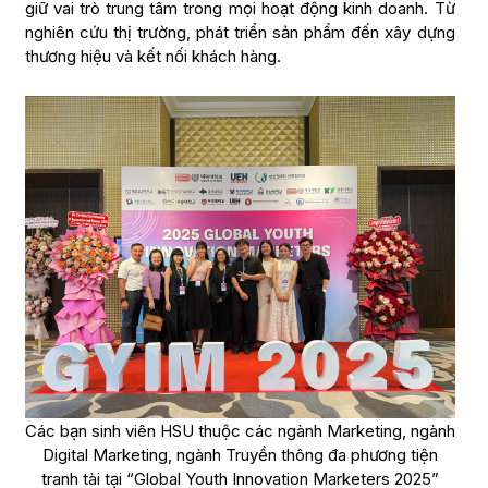
giữ vai trò trung tâm trong mọi hoạt động kinh doanh. Từ
nghiên cứu thị trường, phát triển sản phẩm đến xây dựng
thương hiệu và kết nối khách hàng.
Các bạn sinh viên HSU thuộc các ngành Marketing, ngành
Digital Marketing, ngành Truyền thông đa phương tiện
tranh tài tại “Global Youth Innovation Marketers 2025”