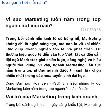
top ngành hot mỗi năm?
Vì sao Marketing luôn nằm trong top
ngành hot mỗi năm?
12/11/2025
Trong bối cảnh nền kinh tế số bùng nổ, Marketing
không chỉ là nghề sáng tạo, mà còn là vũ khí chiến
lược giúp doanh nghiệp tồn tại và phát triển. Từ
thương hiệu quốc tế đến startup Việt, tất cả đều cần
đội ngũ Marketer giỏi chiến lược, công nghệ và hiểu
người tiêu dùng. Vì vậy, ngành Marketing liên tục
nằm trong top những ngành được thí sinh lựa chọn
nhiều nhất trong các mùa tuyển sinh đại học.
Cùng Đại học Hoa Sen (HSU) tìm hiểu những lý do
Marketing luôn nằm trong top ngành “hot” mỗi năm.
Vai trò của Marketing trong kinh doanh
Trong bối cảnh cạnh tranh ngày càng khốc liệt, Marketing