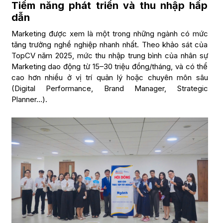
Tiềm năng phát triển và thu nhập hấp
dẫn
Marketing được xem là một trong những ngành có mức
tăng trưởng nghề nghiệp nhanh nhất. Theo khảo sát của
TopCV năm 2025, mức thu nhập trung bình của nhân sự
Marketing dao động từ 15–30 triệu đồng/tháng, và có thể
cao hơn nhiều ở vị trí quản lý hoặc chuyên môn sâu
(Digital Performance, Brand Manager, Strategic
Planner…).