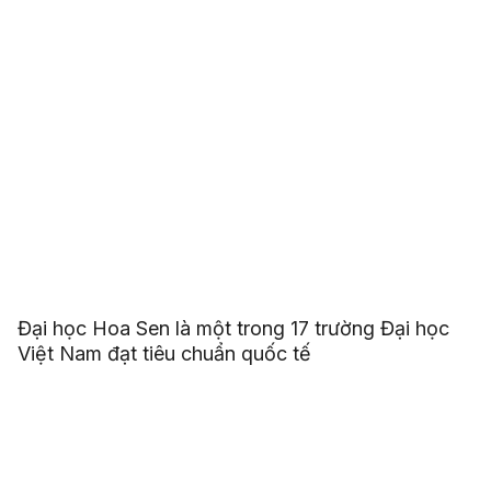
Đại học Hoa Sen là một trong 17 trường Đại học
Việt Nam đạt tiêu chuẩn quốc tế