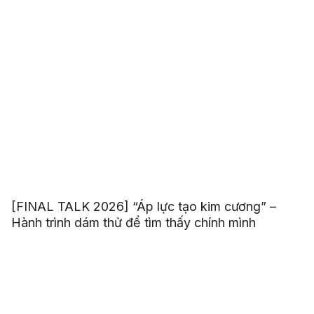
[FINAL TALK 2026] “Áp lực tạo kim cương” –
Hành trình dám thử để tìm thấy chính mình