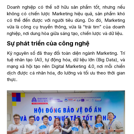
Doanh nghiệp có thể sở hữu sản phẩm tốt, nhưng nếu
không có chiến lược Marketing hiệu quả, sản phẩm khó
có thể đến được với người tiêu dùng. Do đó, Marketing
vừa là công cụ truyền thông, vừa là “trái tim” của doanh
nghiệp, nơi dung hòa giữa sáng tạo, chiến lược và dữ liệu.
Sự phát triển của công nghệ
Kỷ nguyên số đã thay đổi toàn diện ngành Marketing. Trí
tuệ nhân tạo (AI), tự động hóa, dữ liệu lớn (Big Data), và
mạng xã hội tạo nên Digital Marketing 4.0, nơi mỗi chiến
dịch được cá nhân hóa, đo lường và tối ưu theo thời gian
thực.