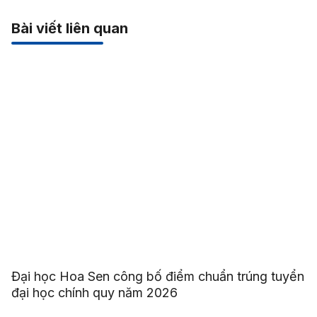
Bài viết liên quan
Đại học Hoa Sen công bố điểm chuẩn trúng tuyển
đại học chính quy năm 2026