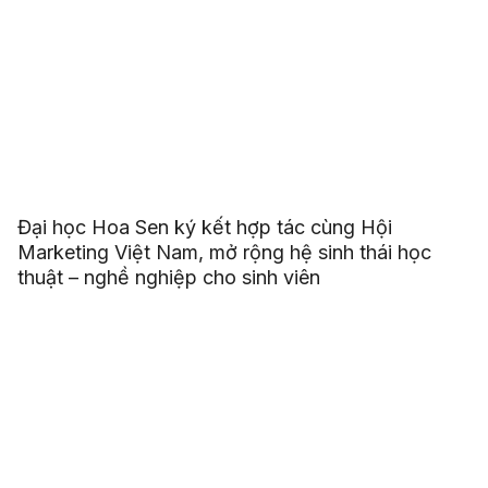
Đại học Hoa Sen ký kết hợp tác cùng Hội
Marketing Việt Nam, mở rộng hệ sinh thái học
thuật – nghề nghiệp cho sinh viên