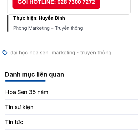
GỌI HOTLINE: 028 7300 7272
Thực hiện:
Huyền Đinh
Phòng Marketing – Truyền thông
đại học hoa sen
marketing - truyền thông
Danh mục liên quan
Hoa Sen 35 năm
Tin sự kiện
Tin tức