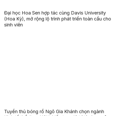
Đại học Hoa Sen hợp tác cùng Davis University
(Hoa Kỳ), mở rộng lộ trình phát triển toàn cầu cho
sinh viên
Tuyển thủ bóng rổ Ngô Gia Khánh chọn ngành