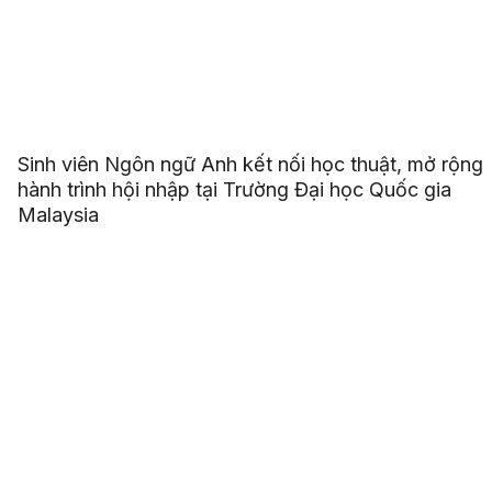
Sinh viên Ngôn ngữ Anh kết nối học thuật, mở rộng
hành trình hội nhập tại Trường Đại học Quốc gia
Malaysia