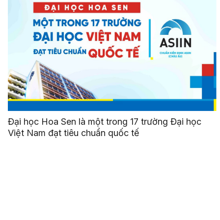
Đại học Hoa Sen là một trong 17 trường Đại học
Việt Nam đạt tiêu chuẩn quốc tế