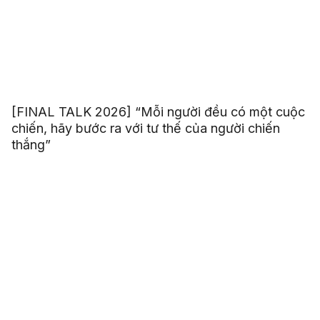
[FINAL TALK 2026] “Mỗi người đều có một cuộc
chiến, hãy bước ra với tư thế của người chiến
thắng”