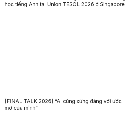
học tiếng Anh tại Union TESOL 2026 ở Singapore
[FINAL TALK 2026] “Ai cũng xứng đáng với ước
mơ của mình”