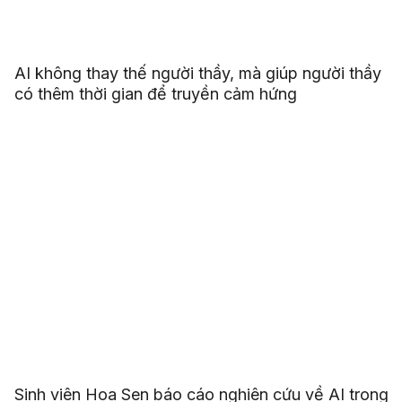
AI không thay thế người thầy, mà giúp người thầy
có thêm thời gian để truyền cảm hứng
Sinh viên Hoa Sen báo cáo nghiên cứu về AI trong