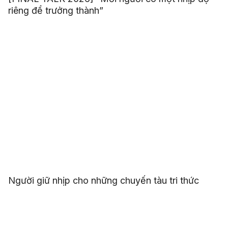
riêng để trưởng thành”
Người giữ nhịp cho những chuyến tàu tri thức