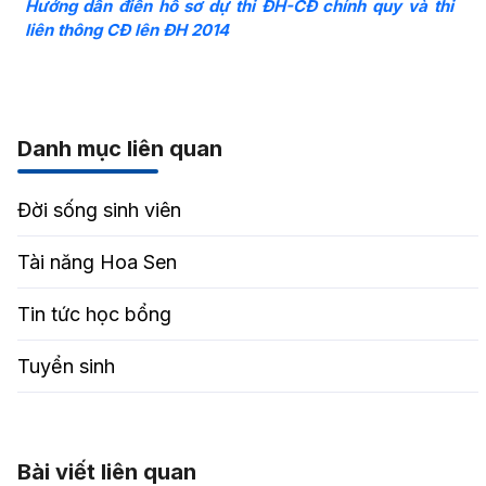
Hướng dẫn điền hồ sơ dự thi ĐH-CĐ chính quy và thi
liên thông CĐ lên ĐH 2014
Danh mục liên quan
Đời sống sinh viên
Tài năng Hoa Sen
Tin tức học bổng
Tuyển sinh
Bài viết liên quan