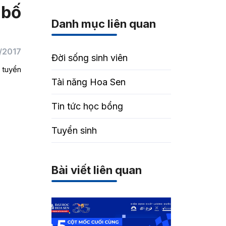
 bố
Danh mục liên quan
/2017
Đời sống sinh viên
 tuyển
Tài năng Hoa Sen
Tin tức học bổng
Tuyển sinh
Bài viết liên quan