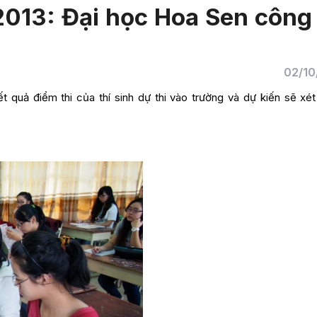
013: Đại học Hoa Sen công
02/10
 quả điểm thi của thí sinh dự thi vào trường và dự kiến sẽ xét