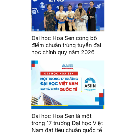
Đại học Hoa Sen công bố
điểm chuẩn trúng tuyển đại
học chính quy năm 2026
Đại học Hoa Sen là một
trong 17 trường Đại học Việt
Nam đạt tiêu chuẩn quốc tế