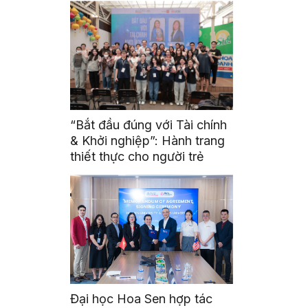
“Bắt đầu đúng với Tài chính
& Khởi nghiệp”: Hành trang
thiết thực cho người trẻ
Đại học Hoa Sen hợp tác