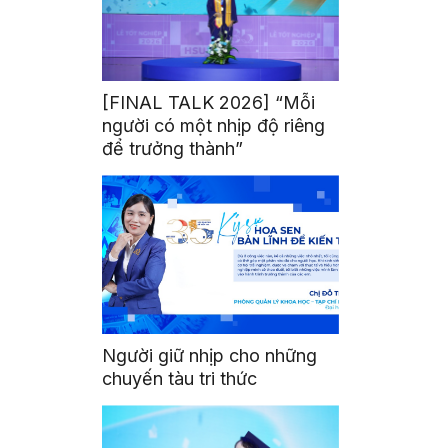
[FINAL TALK 2026] “Mỗi
người có một nhịp độ riêng
để trưởng thành”
Người giữ nhịp cho những
chuyến tàu tri thức