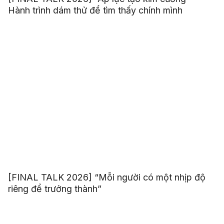
Hành trình dám thử để tìm thấy chính mình
[FINAL TALK 2026] “Mỗi người có một nhịp độ
riêng để trưởng thành”