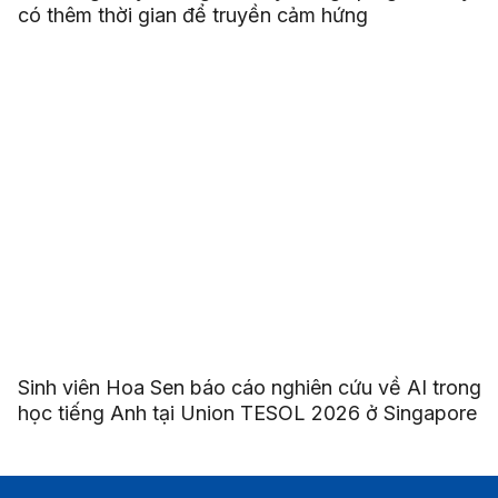
có thêm thời gian để truyền cảm hứng
Sinh viên Hoa Sen báo cáo nghiên cứu về AI trong
học tiếng Anh tại Union TESOL 2026 ở Singapore