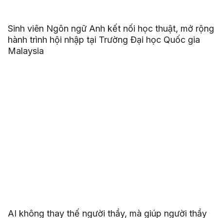
Sinh viên Ngôn ngữ Anh kết nối học thuật, mở rộng
hành trình hội nhập tại Trường Đại học Quốc gia
Malaysia
AI không thay thế người thầy, mà giúp người thầy