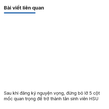
Bài viết liên quan
Sau khi đăng ký nguyện vọng, đừng bỏ lỡ 5 cột
mốc quan trọng để trở thành tân sinh viên HSU