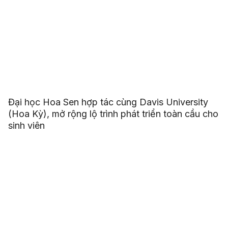
Đại học Hoa Sen hợp tác cùng Davis University
(Hoa Kỳ), mở rộng lộ trình phát triển toàn cầu cho
sinh viên