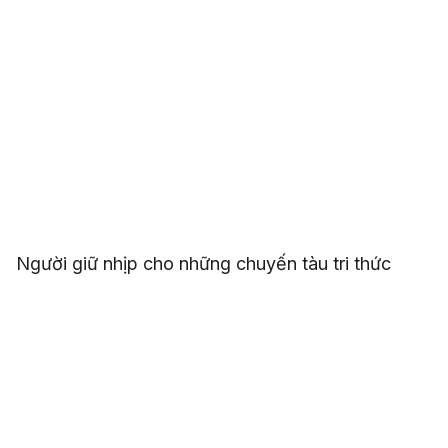
Người giữ nhịp cho những chuyến tàu tri thức