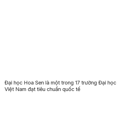
Đại học Hoa Sen là một trong 17 trường Đại học
Việt Nam đạt tiêu chuẩn quốc tế