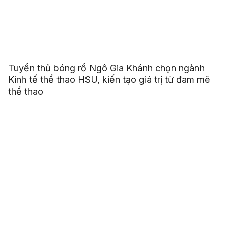
Tuyển thủ bóng rổ Ngô Gia Khánh chọn ngành
Kinh tế thể thao HSU, kiến tạo giá trị từ đam mê
thể thao