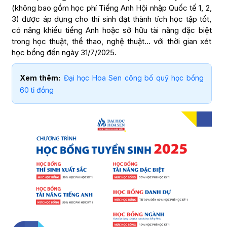
(không bao gồm học phí Tiếng Anh Hội nhập Quốc tế 1, 2,
3) được áp dụng cho thí sinh đạt thành tích học tập tốt,
có năng khiếu tiếng Anh hoặc sở hữu tài năng đặc biệt
trong học thuật, thể thao, nghệ thuật… với thời gian xét
học bổng đến ngày 31/7/2025.
Xem thêm:
Đại học Hoa Sen công bố quỹ học bổng
60 tỉ đồng