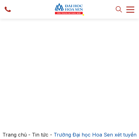
Trang chủ
-
Tin tức
-
Trường Đại học Hoa Sen xét tuyển