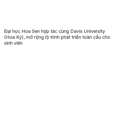
Đại học Hoa Sen hợp tác cùng Davis University
(Hoa Kỳ), mở rộng lộ trình phát triển toàn cầu cho
sinh viên