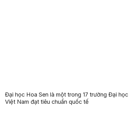
Đại học Hoa Sen là một trong 17 trường Đại học
Việt Nam đạt tiêu chuẩn quốc tế