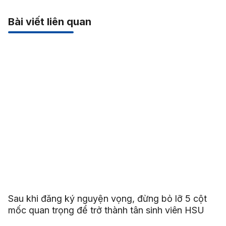
Bài viết liên quan
Sau khi đăng ký nguyện vọng, đừng bỏ lỡ 5 cột
mốc quan trọng để trở thành tân sinh viên HSU