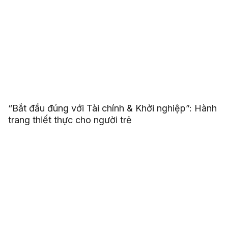
“Bắt đầu đúng với Tài chính & Khởi nghiệp”: Hành
trang thiết thực cho người trẻ