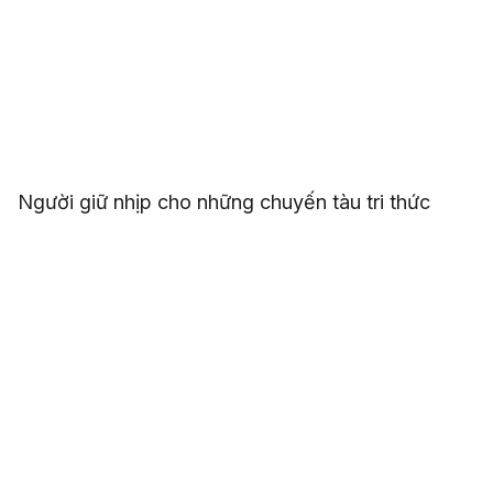
Người giữ nhịp cho những chuyến tàu tri thức