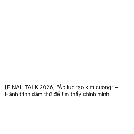
[FINAL TALK 2026] “Áp lực tạo kim cương” –
Hành trình dám thử để tìm thấy chính mình