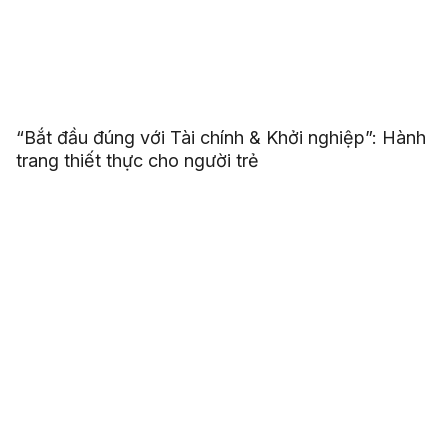
“Bắt đầu đúng với Tài chính & Khởi nghiệp”: Hành
trang thiết thực cho người trẻ