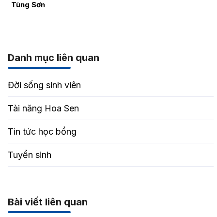
Tùng Sơn
Danh mục liên quan
Đời sống sinh viên
Tài năng Hoa Sen
Tin tức học bổng
Tuyển sinh
Bài viết liên quan