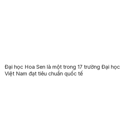
Đại học Hoa Sen là một trong 17 trường Đại học
Việt Nam đạt tiêu chuẩn quốc tế