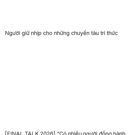
Người giữ nhịp cho những chuyến tàu tri thức
[FINAL TALK 2026] “Có nhiều người đồng hành