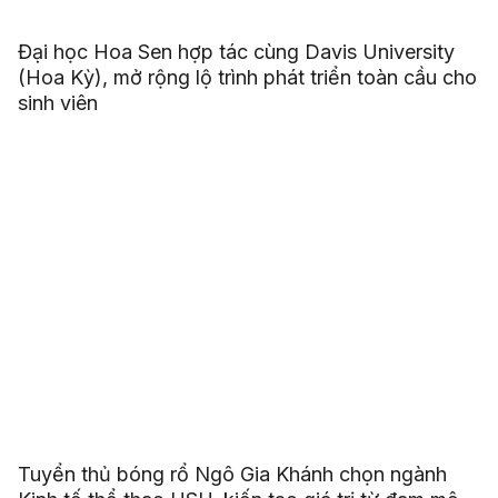
Đại học Hoa Sen hợp tác cùng Davis University
(Hoa Kỳ), mở rộng lộ trình phát triển toàn cầu cho
sinh viên
Tuyển thủ bóng rổ Ngô Gia Khánh chọn ngành