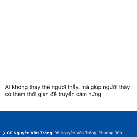
AI không thay thế người thầy, mà giúp người thầy
có thêm thời gian để truyền cảm hứng
CS Nguyễn Văn Tráng:
08 Nguyễn Văn Tráng, Phường Bến