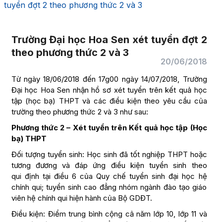
tuyển đợt 2 theo phương thức 2 và 3
Trường Đại học Hoa Sen xét tuyển đợt 2
theo phương thức 2 và 3
20/06/2018
Từ ngày 18/06/2018 đến 17g00 ngày 14/07/2018, Trường
Đại học Hoa Sen nhận hồ sơ xét tuyển trên kết quả học
tập (học bạ) THPT và các điều kiện theo yêu cầu của
trường theo phương thức 2 và 3 như sau:
Phương thức 2 – Xét tuyển trên Kết quả học tập (Học
bạ) THPT
Đối tượng tuyển sinh: Học sinh đã tốt nghiệp THPT hoặc
tương đương và đáp ứng điều kiện tuyển sinh theo
qui định tại điều 6 của Quy chế tuyển sinh đại học hệ
chính qui; tuyển sinh cao đẳng nhóm ngành đào tạo giáo
viên hệ chính qui hiện hành của Bộ GDĐT.
Điều kiện: Điểm trung bình cộng cả năm lớp 10, lớp 11 và