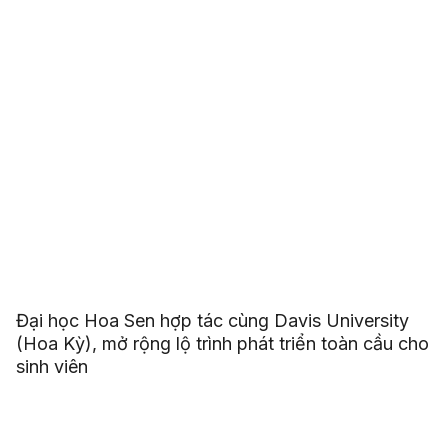
Đại học Hoa Sen hợp tác cùng Davis University
(Hoa Kỳ), mở rộng lộ trình phát triển toàn cầu cho
sinh viên