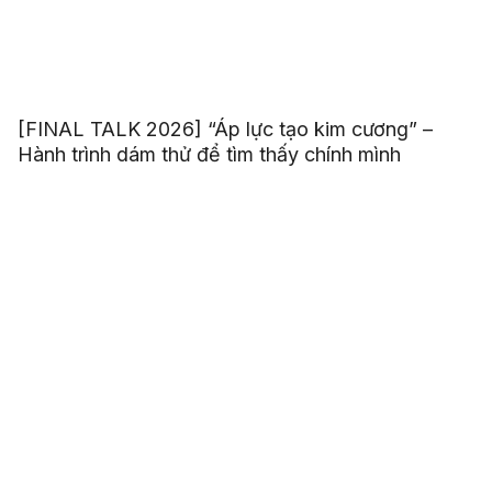
[FINAL TALK 2026] “Áp lực tạo kim cương” –
Hành trình dám thử để tìm thấy chính mình