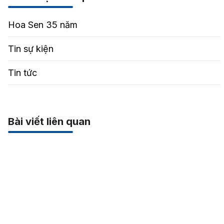
Hoa Sen 35 năm
Tin sự kiện
Tin tức
Bài viết liên quan