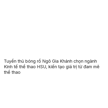
Tuyển thủ bóng rổ Ngô Gia Khánh chọn ngành
Kinh tế thể thao HSU, kiến tạo giá trị từ đam mê
thể thao