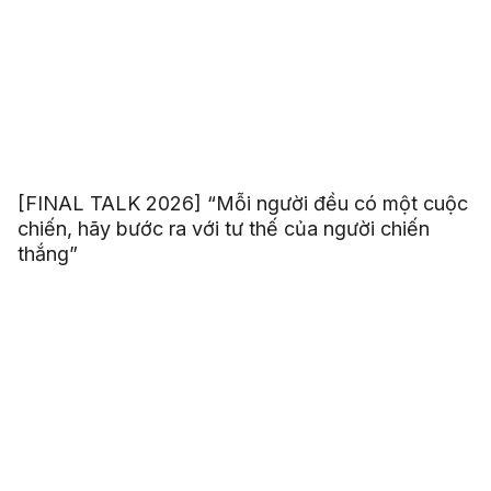
[FINAL TALK 2026] “Mỗi người đều có một cuộc
chiến, hãy bước ra với tư thế của người chiến
thắng”