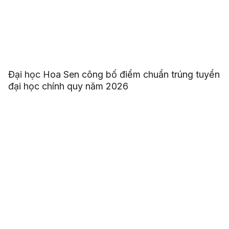
Đại học Hoa Sen công bố điểm chuẩn trúng tuyển
đại học chính quy năm 2026