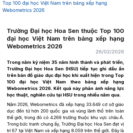
Top 100 đại học Việt Nam trên bảng xếp hạng
Webometrics 2026
Trường Đại học Hoa Sen thuộc Top 100
đại học Việt Nam trên bảng xếp hạng
Webometrics 2026
26/02/2026
Trong năm kỷ niệm 35 năm hình thành và phát triển,
Trường Đại học Hoa Sen (HSU) tiếp tục ghi dấu ấn
trên bản đồ giáo dục đại học khi xuất hiện trong Top
100 đại học Việt Nam theo bảng xếp hạng
Webometrics 2026. Kết quả này phản ánh năng lực
học thuật, nghiên cứu tại HSU trong nhiều năm qua.
Năm 2026, Webometrics đã xếp hạng 33.649 cơ sở giáo
dục đến từ hơn 200 quốc gia và vùng lãnh thổ trên toàn
thế giới, trong đó có 4.269 trường thuộc khu vực châu Á.
Trong bức tranh chung ấy, Trường Đại học Hoa Sen đạt vị
trí 67 tại Việt Nam và xếp hạng 8.059 trên thế giới. Đây là