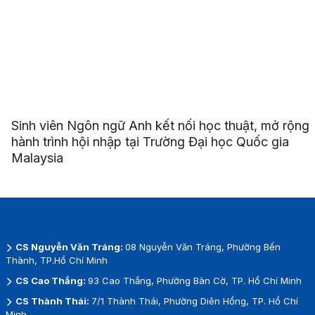
Sinh viên Ngôn ngữ Anh kết nối học thuật, mở rộng
hành trình hội nhập tại Trường Đại học Quốc gia
Malaysia
CS Nguyễn Văn Tráng:
08 Nguyễn Văn Tráng, Phường Bến
Thành, TP.Hồ Chí Minh
CS Cao Thắng:
93 Cao Thắng, Phường Bàn Cờ, TP. Hồ Chí Minh
CS Thành Thái:
7/1 Thành Thái, Phường Diên Hồng, TP. Hồ Chí
Minh