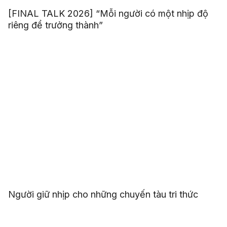
[FINAL TALK 2026] “Mỗi người có một nhịp độ
riêng để trưởng thành”
Người giữ nhịp cho những chuyến tàu tri thức