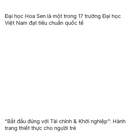
Đại học Hoa Sen là một trong 17 trường Đại học
Việt Nam đạt tiêu chuẩn quốc tế
“Bắt đầu đúng với Tài chính & Khởi nghiệp”: Hành
trang thiết thực cho người trẻ