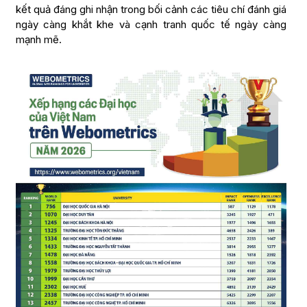
kết quả đáng ghi nhận trong bối cảnh các tiêu chí đánh giá
ngày càng khắt khe và cạnh tranh quốc tế ngày càng
mạnh mẽ.