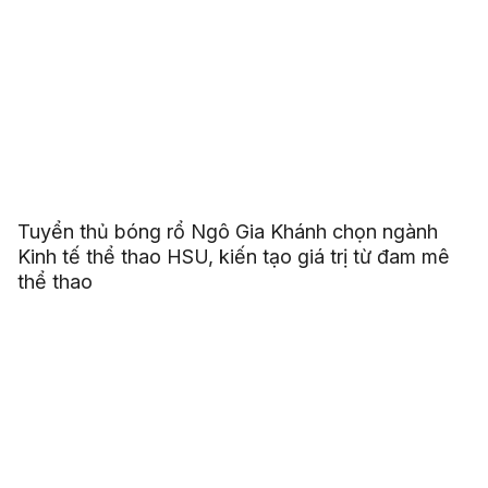
Tuyển thủ bóng rổ Ngô Gia Khánh chọn ngành
Kinh tế thể thao HSU, kiến tạo giá trị từ đam mê
thể thao