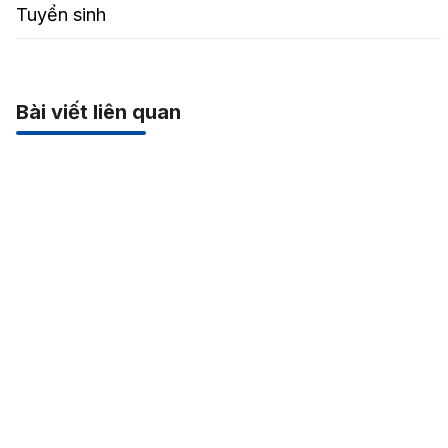
Tuyển sinh
Bài viết liên quan