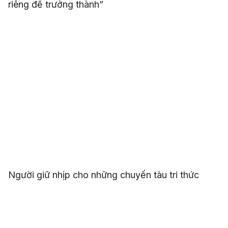
riêng để trưởng thành”
Người giữ nhịp cho những chuyến tàu tri thức