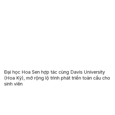
Đại học Hoa Sen hợp tác cùng Davis University
(Hoa Kỳ), mở rộng lộ trình phát triển toàn cầu cho
sinh viên