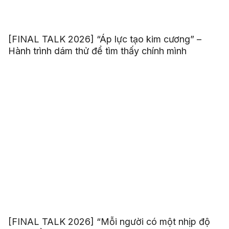
[FINAL TALK 2026] “Áp lực tạo kim cương” –
Hành trình dám thử để tìm thấy chính mình
[FINAL TALK 2026] “Mỗi người có một nhịp độ