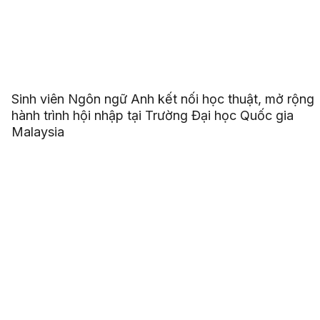
Sinh viên Ngôn ngữ Anh kết nối học thuật, mở rộng
hành trình hội nhập tại Trường Đại học Quốc gia
Malaysia