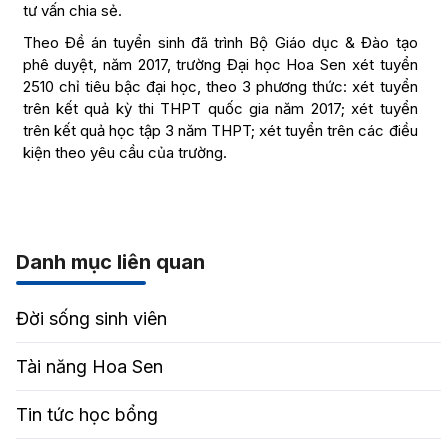
tư vấn chia sẻ.
Theo Đề án tuyển sinh đã trình Bộ Giáo dục & Đào tạo
phê duyệt, năm 2017, trường Đại học Hoa Sen xét tuyển
2510 chỉ tiêu bậc đại học, theo 3 phương thức: xét tuyển
trên kết quả kỳ thi THPT quốc gia năm 2017; xét tuyển
trên kết quả học tập 3 năm THPT; xét tuyển trên các điều
kiện theo yêu cầu của trường.
Danh mục liên quan
Đời sống sinh viên
Tài năng Hoa Sen
Tin tức học bổng