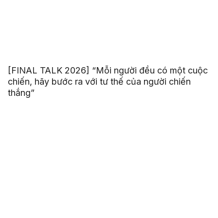
[FINAL TALK 2026] “Mỗi người đều có một cuộc
chiến, hãy bước ra với tư thế của người chiến
thắng”