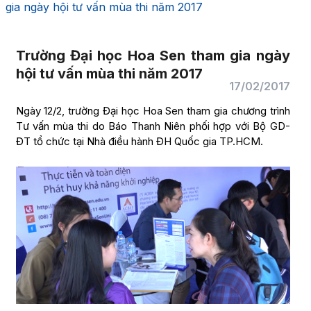
gia ngày hội tư vấn mùa thi năm 2017
Trường Đại học Hoa Sen tham gia ngày
hội tư vấn mùa thi năm 2017
17/02/2017
Ngày 12/2, trường Đại học Hoa Sen tham gia chương trình
Tư vấn mùa thi do Báo Thanh Niên phối hợp với Bộ GD-
ĐT tổ chức tại Nhà điều hành ĐH Quốc gia TP.HCM.