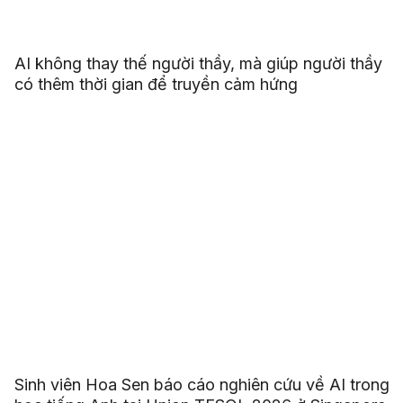
AI không thay thế người thầy, mà giúp người thầy
có thêm thời gian để truyền cảm hứng
Sinh viên Hoa Sen báo cáo nghiên cứu về AI trong