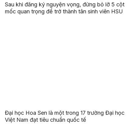
Sau khi đăng ký nguyện vọng, đừng bỏ lỡ 5 cột
mốc quan trọng để trở thành tân sinh viên HSU
Đại học Hoa Sen là một trong 17 trường Đại học
Việt Nam đạt tiêu chuẩn quốc tế