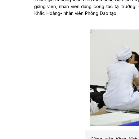
giảng viên, nhân viên đang công tác tại trường
Khắc Hoàng- nhân viên Phòng Đào tạo.
Giảng viên Khoa Kinh