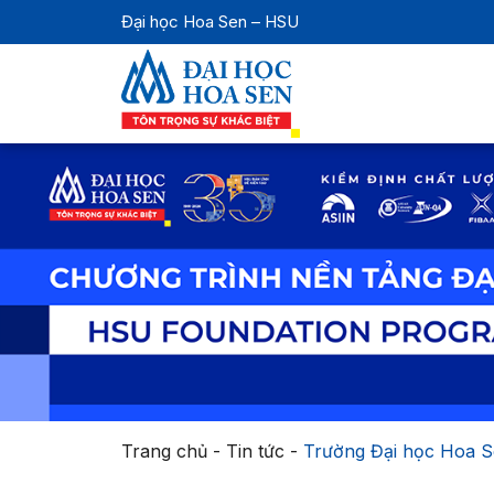
Đại học Hoa Sen – HSU
Trang chủ
-
Tin tức
-
Trường Đại học Hoa S