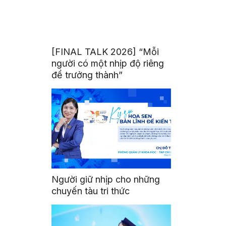
[FINAL TALK 2026] “Mỗi
người có một nhịp độ riêng
để trưởng thành”
Người giữ nhịp cho những
chuyến tàu tri thức