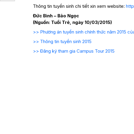
Thông tin tuyển sinh chi tiết xin xem website:
htt
Đức Bình – Bảo Ngọc
(Nguồn: Tuổi Trẻ, ngày 10/03/2015)
>> Phương án tuyển sinh chính thức năm 2015 củ
>> Thông tin tuyển sinh 2015
>> Đăng ký tham gia Campus Tour 2015