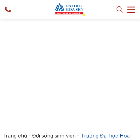
Trang chủ
-
Đời sống sinh viên
-
Trường Đại học Hoa