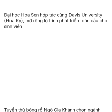
Đại học Hoa Sen hợp tác cùng Davis University
(Hoa Kỳ), mở rộng lộ trình phát triển toàn cầu cho
sinh viên
Tuyển thủ bóng rổ Ngô Gia Khánh chọn ngành