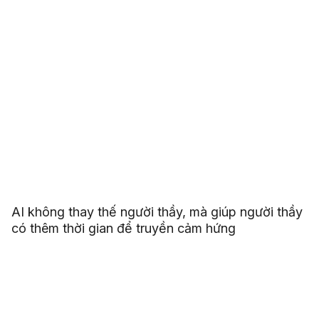
AI không thay thế người thầy, mà giúp người thầy
có thêm thời gian để truyền cảm hứng