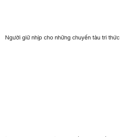
Người giữ nhịp cho những chuyến tàu tri thức