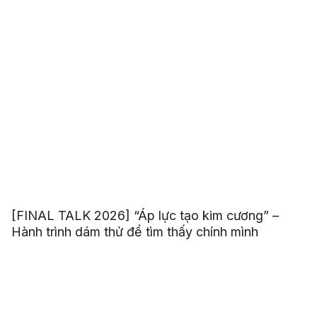
[FINAL TALK 2026] “Áp lực tạo kim cương” –
Hành trình dám thử để tìm thấy chính mình