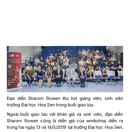
Đạo diễn Sharom Rowen thu hút giảng viên, sinh viên
trường Đại học Hoa Sen trong buổi giao lưu.
Ngoài buổi giao lưu với khán giả và sinh viên, đạo diễn
Sharom Rowen cũng là diễn giả của workshop diễn ra
trong hai ngày 13 và 14/5/2019 tại trường Đại học Hoa Sen.