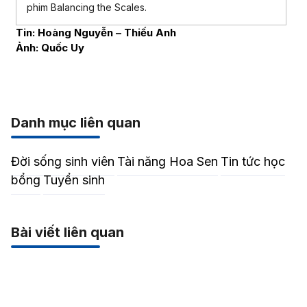
phim Balancing the Scales.
Tin: Hoàng Nguyễn – Thiếu Anh
Ảnh: Quốc Uy
Danh mục liên quan
Đời sống sinh viên
Tài năng Hoa Sen
Tin tức học
bổng
Tuyển sinh
Bài viết liên quan