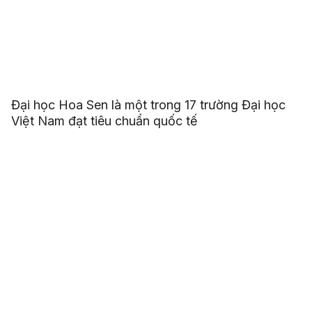
Đại học Hoa Sen là một trong 17 trường Đại học
Việt Nam đạt tiêu chuẩn quốc tế