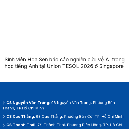
Sinh viên Hoa Sen báo cáo nghiên cứu về AI trong
học tiếng Anh tại Union TESOL 2026 ở Singapore
CS Nguyễn Văn Tráng:
08 Nguyễn Văn Tráng, Phường Bến
Thành, TP.Hồ Chí Minh
CS Cao Thắng:
93 Cao Thắng, Phường Bàn Cờ, TP. Hồ Chí Minh
CS Thành Thái:
7/1 Thành Thái, Phường Diên Hồng, TP. Hồ Chí