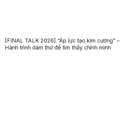
[FINAL TALK 2026] “Áp lực tạo kim cương” –
Hành trình dám thử để tìm thấy chính mình