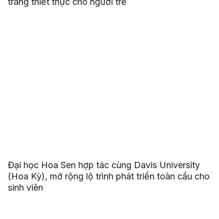
trang thiết thực cho người trẻ
Đại học Hoa Sen hợp tác cùng Davis University
(Hoa Kỳ), mở rộng lộ trình phát triển toàn cầu cho
sinh viên