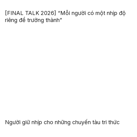
[FINAL TALK 2026] “Mỗi người có một nhịp độ
riêng để trưởng thành”
Người giữ nhịp cho những chuyến tàu tri thức