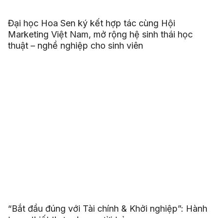
Đại học Hoa Sen ký kết hợp tác cùng Hội
Marketing Việt Nam, mở rộng hệ sinh thái học
thuật – nghề nghiệp cho sinh viên
“Bắt đầu đúng với Tài chính & Khởi nghiệp”: Hành