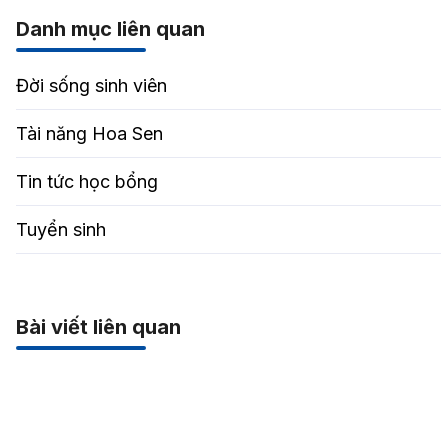
Danh mục liên quan
Đời sống sinh viên
Tài năng Hoa Sen
Tin tức học bổng
Tuyển sinh
Bài viết liên quan