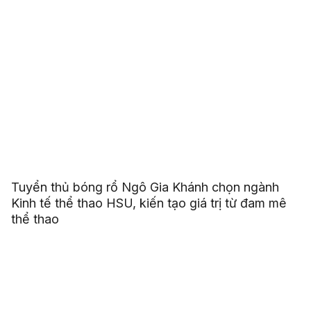
Tuyển thủ bóng rổ Ngô Gia Khánh chọn ngành
Kinh tế thể thao HSU, kiến tạo giá trị từ đam mê
thể thao