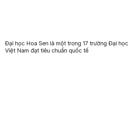
Đại học Hoa Sen là một trong 17 trường Đại học
Việt Nam đạt tiêu chuẩn quốc tế