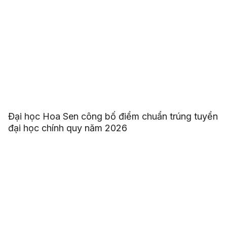
Đại học Hoa Sen công bố điểm chuẩn trúng tuyển
đại học chính quy năm 2026