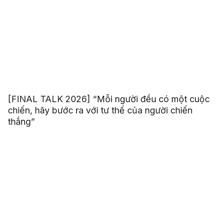
[FINAL TALK 2026] “Mỗi người đều có một cuộc
chiến, hãy bước ra với tư thế của người chiến
thắng”