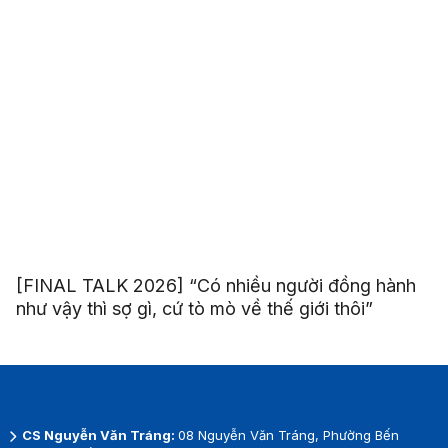
[FINAL TALK 2026] “Có nhiều người đồng hành
như vậy thì sợ gì, cứ tò mò về thế giới thôi”
CS Nguyễn Văn Tráng:
08 Nguyễn Văn Tráng, Phường Bến