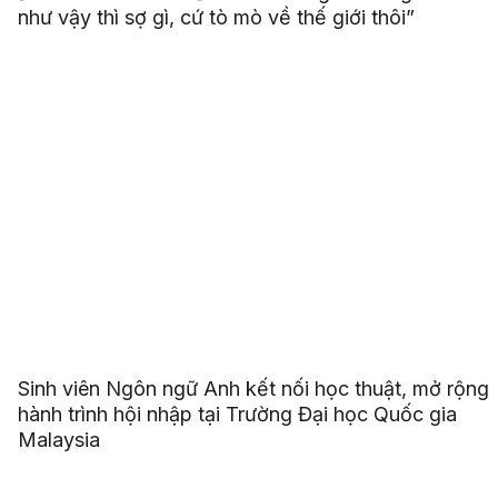
như vậy thì sợ gì, cứ tò mò về thế giới thôi”
Sinh viên Ngôn ngữ Anh kết nối học thuật, mở rộng
hành trình hội nhập tại Trường Đại học Quốc gia
Malaysia