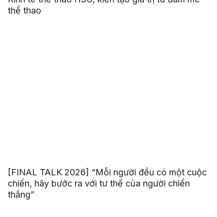
thể thao
[FINAL TALK 2026] “Mỗi người đều có một cuộc
chiến, hãy bước ra với tư thế của người chiến
thắng”