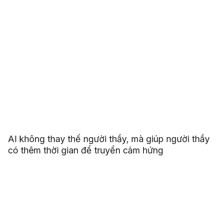
AI không thay thế người thầy, mà giúp người thầy
có thêm thời gian để truyền cảm hứng