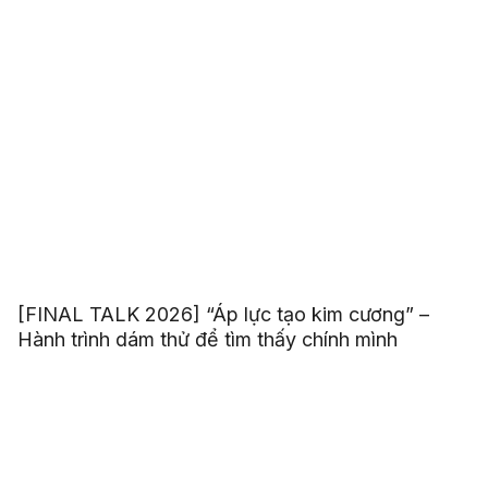
[FINAL TALK 2026] “Áp lực tạo kim cương” –
Hành trình dám thử để tìm thấy chính mình