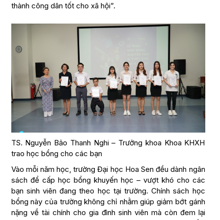
thành công dân tốt cho xã hội”.
TS. Nguyễn Bảo Thanh Nghi – Trưởng khoa Khoa KHXH
trao học bổng cho các bạn
Vào mỗi năm học, trường Đại học Hoa Sen đều dành ngân
sách để cấp học bổng khuyến học – vượt khó cho các
bạn sinh viên đang theo học tại trường. Chính sách học
bổng này của trường không chỉ nhằm giúp giảm bớt gánh
nặng về tài chính cho gia đình sinh viên mà còn đem lại