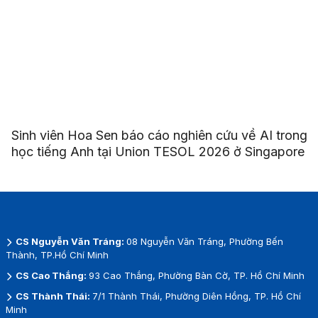
Sinh viên Hoa Sen báo cáo nghiên cứu về AI trong
học tiếng Anh tại Union TESOL 2026 ở Singapore
CS Nguyễn Văn Tráng:
08 Nguyễn Văn Tráng, Phường Bến
Thành, TP.Hồ Chí Minh
CS Cao Thắng:
93 Cao Thắng, Phường Bàn Cờ, TP. Hồ Chí Minh
CS Thành Thái:
7/1 Thành Thái, Phường Diên Hồng, TP. Hồ Chí
Minh