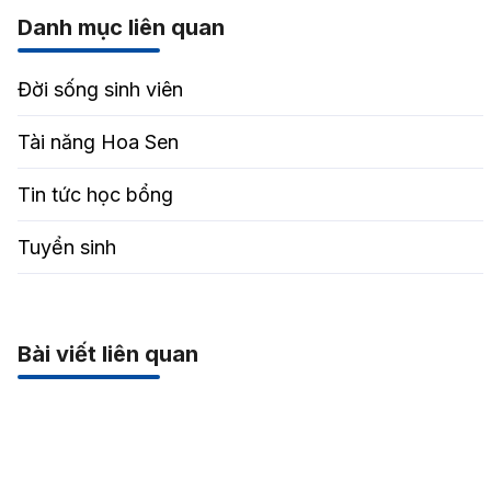
Danh mục liên quan
Đời sống sinh viên
Tài năng Hoa Sen
Tin tức học bổng
Tuyển sinh
Bài viết liên quan