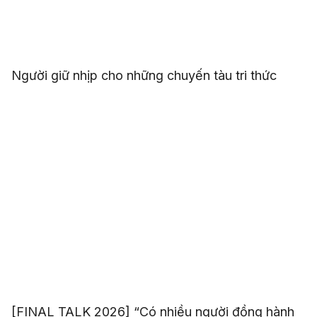
Người giữ nhịp cho những chuyến tàu tri thức
[FINAL TALK 2026] “Có nhiều người đồng hành