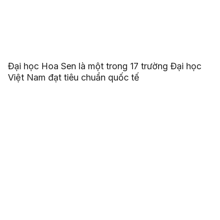
Đại học Hoa Sen là một trong 17 trường Đại học
Việt Nam đạt tiêu chuẩn quốc tế