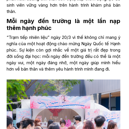
sinh viên vững vàng hơn trên hành trình khám phá bản
thân.
Mỗi ngày đến trường là một lần nạp
thêm hạnh phúc
“Trạm tiếp nhiên liệu” ngày 20/3 vì thế không chỉ mang ý
nghĩa của một hoạt động chào mừng Ngày Quốc tế Hạnh
phúc. Sự kiện còn gợi nhắc về một giá trị rất đẹp trong
đời sống đại học: mỗi ngày đến trường đều có thể là một
ngày vui, một ngày đáng nhớ, một ngày giúp mình hiểu
hơn về bản thân và thêm yêu hành trình mình đang đi.