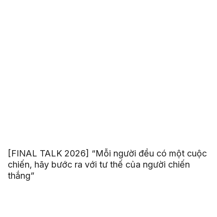
[FINAL TALK 2026] “Mỗi người đều có một cuộc
chiến, hãy bước ra với tư thế của người chiến
thắng”