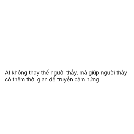
AI không thay thế người thầy, mà giúp người thầy
có thêm thời gian để truyền cảm hứng