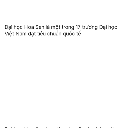
Đại học Hoa Sen là một trong 17 trường Đại học
Việt Nam đạt tiêu chuẩn quốc tế