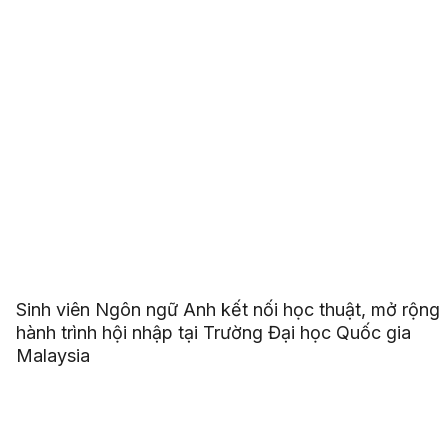
Sinh viên Ngôn ngữ Anh kết nối học thuật, mở rộng
hành trình hội nhập tại Trường Đại học Quốc gia
Malaysia