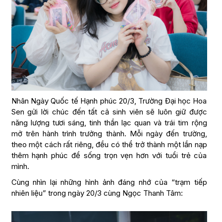
Nhân Ngày Quốc tế Hạnh phúc 20/3, Trường Đại học Hoa
Sen gửi lời chúc đến tất cả sinh viên sẽ luôn giữ được
năng lượng tươi sáng, tinh thần lạc quan và trái tim rộng
mở trên hành trình trưởng thành. Mỗi ngày đến trường,
theo một cách rất riêng, đều có thể trở thành một lần nạp
thêm hạnh phúc để sống trọn vẹn hơn với tuổi trẻ của
mình.
Cùng nhìn lại những hình ảnh đáng nhớ của “trạm tiếp
nhiên liệu” trong ngày 20/3 cùng Ngọc Thanh Tâm: