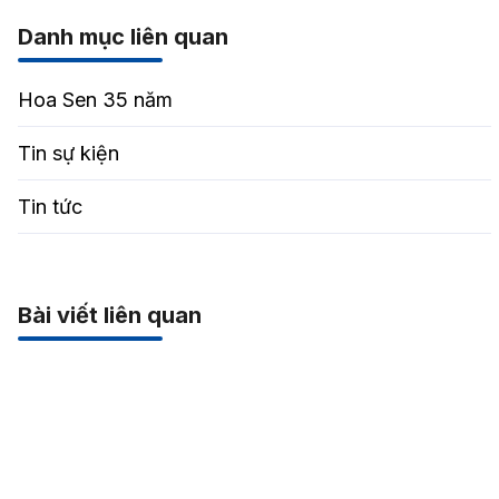
Danh mục liên quan
Hoa Sen 35 năm
Tin sự kiện
Tin tức
Bài viết liên quan