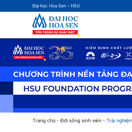
Đại học Hoa Sen – HSU
Trang chủ
-
Đời sống sinh viên
-
Trải nghiệm