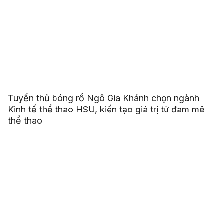
Tuyển thủ bóng rổ Ngô Gia Khánh chọn ngành
Kinh tế thể thao HSU, kiến tạo giá trị từ đam mê
thể thao