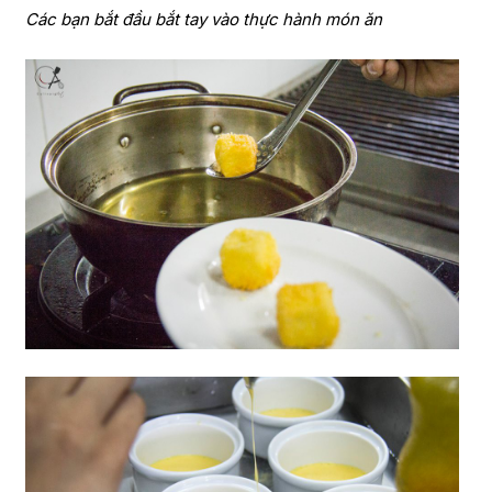
Các bạn bắt đầu bắt tay vào thực hành món ăn