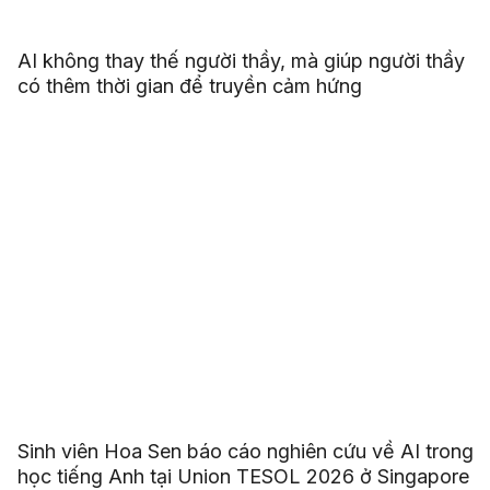
AI không thay thế người thầy, mà giúp người thầy
có thêm thời gian để truyền cảm hứng
Sinh viên Hoa Sen báo cáo nghiên cứu về AI trong
học tiếng Anh tại Union TESOL 2026 ở Singapore