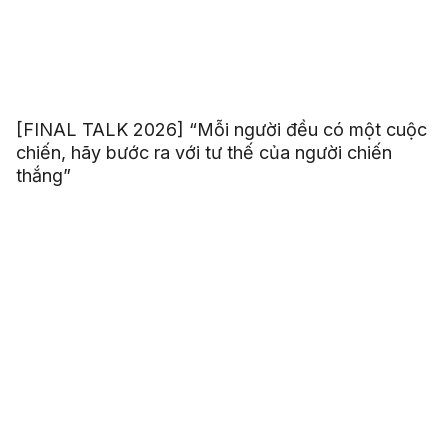
[FINAL TALK 2026] “Mỗi người đều có một cuộc
chiến, hãy bước ra với tư thế của người chiến
thắng”