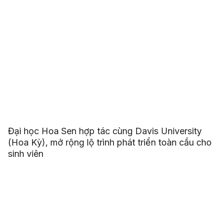
Đại học Hoa Sen hợp tác cùng Davis University
(Hoa Kỳ), mở rộng lộ trình phát triển toàn cầu cho
sinh viên