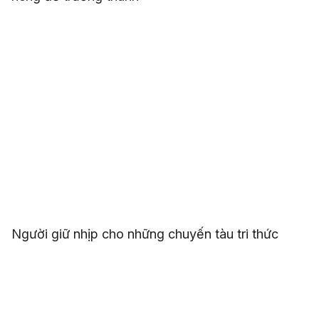
Người giữ nhịp cho những chuyến tàu tri thức