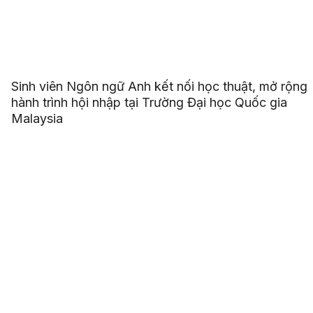
Sinh viên Ngôn ngữ Anh kết nối học thuật, mở rộng
hành trình hội nhập tại Trường Đại học Quốc gia
Malaysia