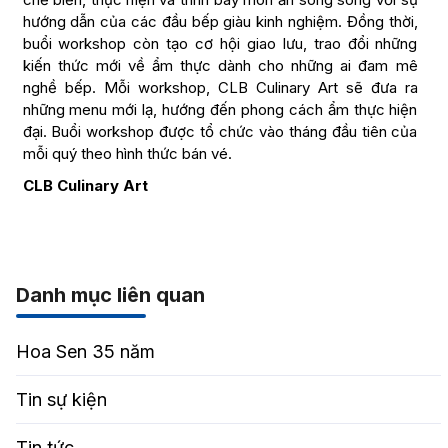
hướng dẫn của các đầu bếp giàu kinh nghiệm. Đồng thời,
buổi workshop còn tạo cơ hội giao lưu, trao đổi những
kiến thức mới về ẩm thực dành cho những ai đam mê
nghề bếp. Mỗi workshop, CLB Culinary Art sẽ đưa ra
những menu mới lạ, hướng đến phong cách ẩm thực hiện
đại. Buổi workshop được tổ chức vào tháng đầu tiên của
mỗi quý theo hình thức bán vé.
CLB Culinary Art
Danh mục liên quan
Hoa Sen 35 năm
Tin sự kiện
Tin tức