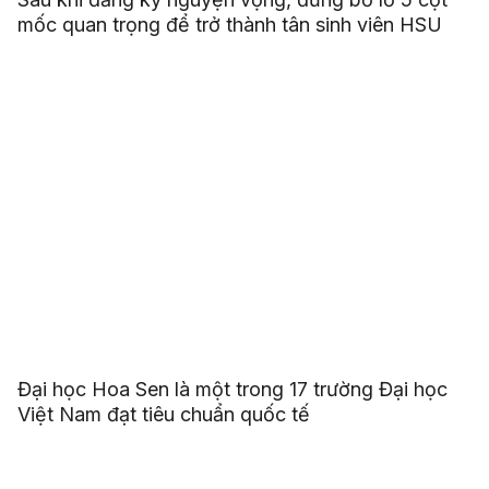
mốc quan trọng để trở thành tân sinh viên HSU
Đại học Hoa Sen là một trong 17 trường Đại học
Việt Nam đạt tiêu chuẩn quốc tế