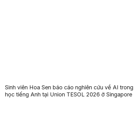
Sinh viên Hoa Sen báo cáo nghiên cứu về AI trong
học tiếng Anh tại Union TESOL 2026 ở Singapore