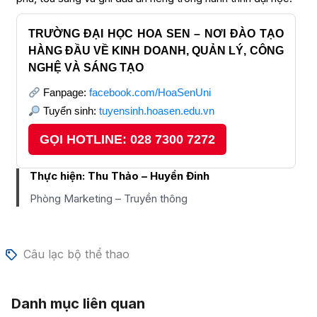
TRƯỜNG ĐẠI HỌC HOA SEN – NƠI ĐÀO TẠO
HÀNG ĐẦU VỀ KINH DOANH, QUẢN LÝ, CÔNG
NGHỆ VÀ SÁNG TẠO
Fanpage:
facebook.com/HoaSenUni
Tuyển sinh:
tuyensinh.hoasen.edu.vn
GỌI HOTLINE: 028 7300 7272
Thực hiện: Thu Thảo – Huyền Đinh
Phòng Marketing – Truyền thông
Câu lạc bộ thể thao
Danh mục liên quan