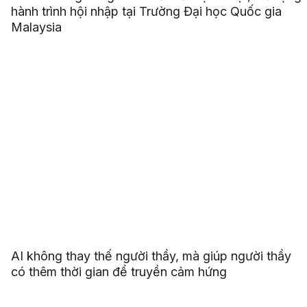
hành trình hội nhập tại Trường Đại học Quốc gia
Malaysia
AI không thay thế người thầy, mà giúp người thầy
có thêm thời gian để truyền cảm hứng