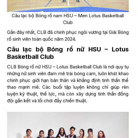
Câu lạc bộ Bóng rổ nam HSU – Men Lotus Basketball
Club
Gần đây nhất, CLB đã chinh phục ngôi vương tại Giải Bóng
rổ sinh viên toàn quốc năm 2024.
Câu lạc bộ Bóng rổ nữ HSU – Lotus
Basketball Club
CLB Bóng rổ nữ HSU – Lotus Basketball Club là nơi quy tụ
những nữ sinh viên đam mê trái bóng cam, luôn khát khao
chinh phục giới hạn bản thân và khẳng định tinh thần thể
thao mạnh mẽ. Các buổi tập luyện không chỉ giúp rèn
luyện kỹ thuật, thể lực, mà còn xây dựng tinh thần đồng
đội gắn kết và lối chơi đầy chiến thuật.