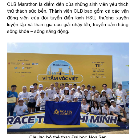
CLB Marathon là điểm đến của những sinh viên yêu thích
thử thách sức bền. Thành viên CLB bao gồm cả các vận
động viên của đội tuyển điền kinh HSU, thường xuyên
luyện tập và tham gia các giải chạy lớn, truyền cảm hứng
sống khỏe – sống năng động.
Câu lạc bộ thể thao Đai học Hoa Sen