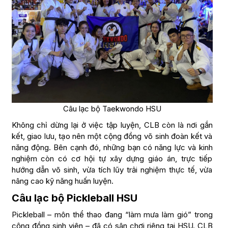
Câu lạc bộ Taekwondo HSU
Không chỉ dừng lại ở việc tập luyện, CLB còn là nơi gắn
kết, giao lưu, tạo nên một cộng đồng võ sinh đoàn kết và
năng động. Bên cạnh đó, những bạn có năng lực và kinh
nghiệm còn có cơ hội tự xây dựng giáo án, trực tiếp
hướng dẫn võ sinh, vừa tích lũy trải nghiệm thực tế, vừa
nâng cao kỹ năng huấn luyện.
Câu lạc bộ Pickleball HSU
Pickleball – môn thể thao đang “làm mưa làm gió” trong
cộng đồng sinh viên – đã có sân chơi riêng tại HSU. CLB