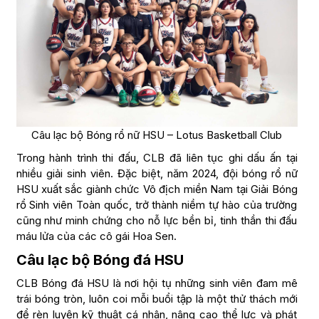
Câu lạc bộ Bóng rổ nữ HSU – Lotus Basketball Club
Trong hành trình thi đấu, CLB đã liên tục ghi dấu ấn tại
nhiều giải sinh viên. Đặc biệt, năm 2024, đội bóng rổ nữ
HSU xuất sắc giành chức Vô địch miền Nam tại Giải Bóng
rổ Sinh viên Toàn quốc, trở thành niềm tự hào của trường
cũng như minh chứng cho nỗ lực bền bỉ, tinh thần thi đấu
máu lửa của các cô gái Hoa Sen.
Câu lạc bộ Bóng đá HSU
CLB Bóng đá HSU là nơi hội tụ những sinh viên đam mê
trái bóng tròn, luôn coi mỗi buổi tập là một thử thách mới
để rèn luyện kỹ thuật cá nhân, nâng cao thể lực và phát