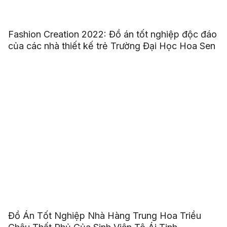
Fashion Creation 2022: Đồ án tốt nghiệp độc đáo
của các nhà thiết kế trẻ Trường Đại Học Hoa Sen
Đồ Án Tốt Nghiệp Nhà Hàng Trung Hoa Triều