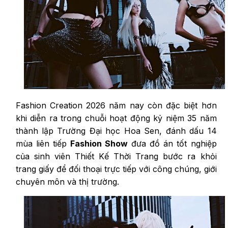
Fashion Creation 2026 năm nay còn đặc biệt hơn
khi diễn ra trong chuỗi hoạt động kỷ niệm 35 năm
thành lập Trường Đại học Hoa Sen, đánh dấu 14
mùa liên tiếp
Fashion Show
đưa đồ án tốt nghiệp
của sinh viên Thiết Kế Thời Trang bước ra khỏi
trang giấy để đối thoại trực tiếp với công chúng, giới
chuyên môn và thị trường.