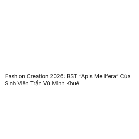
Fashion Creation 2026: BST “Apis Mellifera” Của
Sinh Viên Trần Vũ Minh Khuê