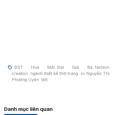
BST Hoa Mắt
Đạt Giải Ba
fashion
creation
ngành thiết kế thời trang
sv Nguyễn Thị
Phương Uyên
tktt
Danh mục liên quan