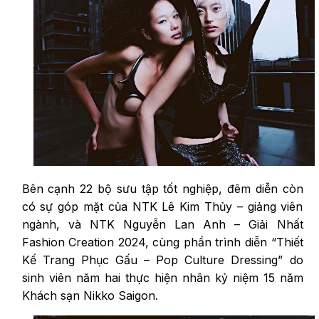
Bên cạnh 22 bộ sưu tập tốt nghiệp, đêm diễn còn
có sự góp mặt của NTK Lê Kim Thủy – giảng viên
ngành, và NTK Nguyễn Lan Anh – Giải Nhất
Fashion Creation 2024, cùng phần trình diễn “Thiết
Kế Trang Phục Gấu – Pop Culture Dressing” do
sinh viên năm hai thực hiện nhân kỷ niệm 15 năm
Khách sạn Nikko Saigon.