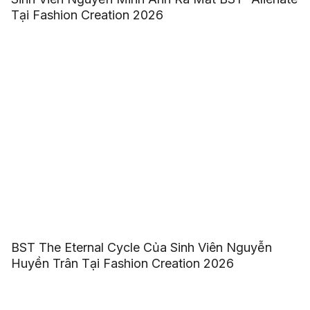
Tại Fashion Creation 2026
BST The Eternal Cycle Của Sinh Viên Nguyễn
Huyền Trân Tại Fashion Creation 2026