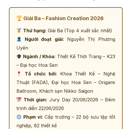
Giải Ba – Fashion Creation 2026
Thứ hạng:
Giải Ba (Top 4 xuất sắc nhất)
Người đoạt giải:
Nguyễn Thị Phương
Uyên
Ngành / Khóa:
Thiết Kế Thời Trang – K23
– Đại học Hoa Sen
Tổ chức bởi:
Khoa Thiết Kế – Nghệ
Thuật (FADA), Đại học Hoa Sen – Origami
Ballroom, Khách sạn Nikko Saigon
Thời gian:
Jury Day 20/06/2026 – Đêm
trình diễn 22/06/2026
Phạm vi:
Cấp trường – 22 bộ sưu tập tốt
nghiệp, 82 thiết kế