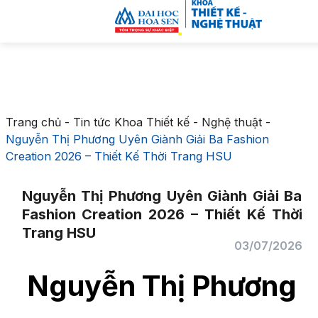
Trang chủ
-
Tin tức Khoa Thiết kế - Nghệ thuật
-
Nguyễn Thị Phương Uyên Giành Giải Ba Fashion
Creation 2026 – Thiết Kế Thời Trang HSU
Nguyễn Thị Phương Uyên Giành Giải Ba
Fashion Creation 2026 – Thiết Kế Thời
Trang HSU
03/07/2026
Nguyễn Thị Phương