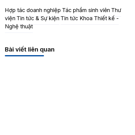
Hợp tác doanh nghiệp
Tác phẩm sinh viên
Thư
viện
Tin tức & Sự kiện
Tin tức Khoa Thiết kế -
Nghệ thuật
Bài viết liên quan