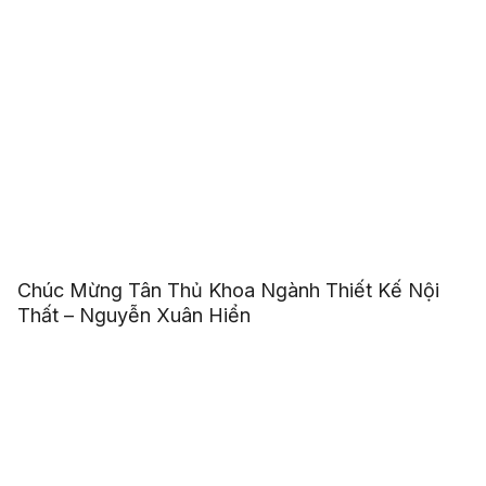
Chúc Mừng Tân Thủ Khoa Ngành Thiết Kế Nội
Thất – Nguyễn Xuân Hiển