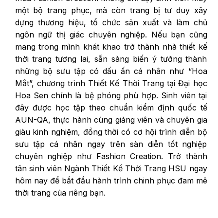
một bộ trang phục, mà còn trang bị tư duy xây
dựng thương hiệu, tổ chức sản xuất và làm chủ
ngôn ngữ thị giác chuyên nghiệp. Nếu bạn cũng
mang trong mình khát khao trở thành nhà thiết kế
thời trang tương lai, sẵn sàng biến ý tưởng thành
những bộ sưu tập có dấu ấn cá nhân như “Hoa
Mắt”, chương trình Thiết Kế Thời Trang tại Đại học
Hoa Sen chính là bệ phóng phù hợp. Sinh viên tại
đây được học tập theo chuẩn kiểm định quốc tế
AUN-QA, thực hành cùng giảng viên và chuyên gia
giàu kinh nghiệm, đồng thời có cơ hội trình diễn bộ
sưu tập cá nhân ngay trên sàn diễn tốt nghiệp
chuyên nghiệp như Fashion Creation. Trở thành
tân sinh viên Ngành Thiết Kế Thời Trang HSU ngay
hôm nay để bắt đầu hành trình chinh phục đam mê
thời trang của riêng bạn.