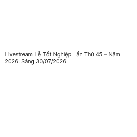
Livestream Lễ Tốt Nghiệp Lần Thứ 45 – Năm
2026: Sáng 30/07/2026