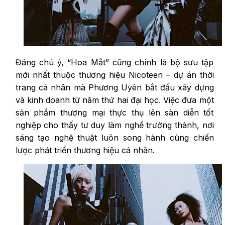
Đáng chú ý, “Hoa Mắt” cũng chính là bộ sưu tập
mới nhất thuộc thương hiệu Nicoteen – dự án thời
trang cá nhân mà Phương Uyên bắt đầu xây dựng
và kinh doanh từ năm thứ hai đại học. Việc đưa một
sản phẩm thương mại thực thụ lên sàn diễn tốt
nghiệp cho thấy tư duy làm nghề trưởng thành, nơi
sáng tạo nghệ thuật luôn song hành cùng chiến
lược phát triển thương hiệu cá nhân.