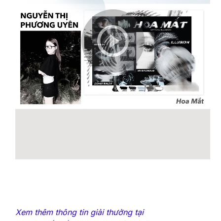
Xem thêm thông tin giải thưởng tại