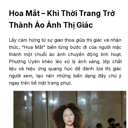
Hoa Mắt – Khi Thời Trang Trở
Thành Ảo Ảnh Thị Giác
Lấy cảm hứng từ sự giao thoa giữa thị giác và nhận
thức, “Hoa Mắt” biến từng bước đi của người mặc
thành một chuỗi ảo ảnh chuyển động linh hoạt.
Phương Uyên khéo léo xử lý ánh sáng, lớp chất
liệu và hiệu ứng quang học để đánh lừa thị giác
người xem, tạo nên những biến dạng đầy chủ ý
ngay trên bề mặt trang phục.