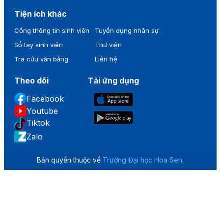
Tiện ích khác
Cổng thông tin sinh viên
Tuyển dụng nhân sự
Sổ tay sinh viên
Thư viện
Tra cứu văn bằng
Liên hệ
Theo dõi
Tải ứng dụng
Facebook
Youtube
Tiktok
Zalo
Bản quyền thuộc về
Trường Đại học Hoa Sen
.