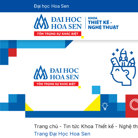
Đại học Hoa Sen
Trang chủ
-
Tin tức Khoa Thiết kế - Nghệ th
Trang Đại Học Hoa Sen