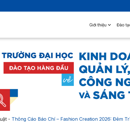
Giới thiệu
Đào tạ
uật
-
Thông Cáo Báo Chí – Fashion Creation 2026: Đêm Tr