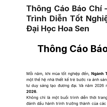
Thông Cáo Báo Chí 
Trình Diễn Tốt Nghi
Đại Học Hoa Sen
Thông Cáo Báo 
Mỗi năm, khi mùa tốt nghiệp đến,
Ngành T
một thế hệ nhà thiết kế trẻ bước ra ánh s
tư duy sáng tạo đương đại. Và năm 2026 
2026
.
Không chỉ là một buổi trình diễn thời tran
đánh dấu hành trình trưởng thành của cá