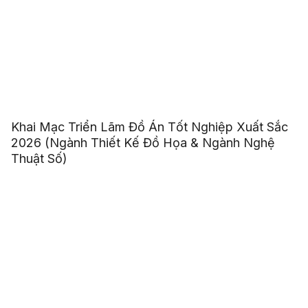
Khai Mạc Triển Lãm Đồ Án Tốt Nghiệp Xuất Sắc
2026 (Ngành Thiết Kế Đồ Họa & Ngành Nghệ
Thuật Số)