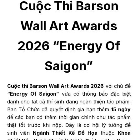
Cuộc Thi Barson
Wall Art Awards
2026 “Energy Of
Saigon”
Cuộc thi Barson Wall Art Awards 2026
với chủ đề
“Energy Of Saigon”
vừa có thông báo đặc biệt
dành cho tất cả thí sinh đang hoàn thiện tác phẩm:
Ban Tổ Chức đã quyết định gia hạn thêm
15 ngày
để các bạn có thêm thời gian chỉnh chu tác phẩm
thật tốt trước khi nộp. Đây là cơ hội lý tưởng để
sinh viên
Ngành Thiết Kế Đồ Họa
thuộc
Khoa