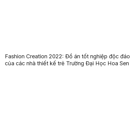
Fashion Creation 2022: Đồ án tốt nghiệp độc đáo
của các nhà thiết kế trẻ Trường Đại Học Hoa Sen