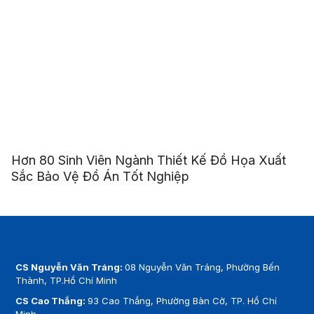
Hơn 80 Sinh Viên Ngành Thiết Kế Đồ Họa Xuất
Sắc Bảo Vệ Đồ Án Tốt Nghiệp
CS Nguyễn Văn Tráng:
08 Nguyễn Văn Tráng, Phường Bến
Thành, TP.Hồ Chí Minh
CS Cao Thắng:
93 Cao Thắng, Phường Bàn Cờ, TP. Hồ Chí