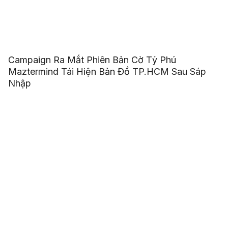
Campaign Ra Mắt Phiên Bản Cờ Tỷ Phú
Maztermind Tái Hiện Bản Đồ TP.HCM Sau Sáp
Nhập