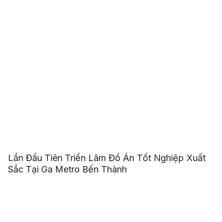
Lần Đầu Tiên Triển Lãm Đồ Án Tốt Nghiệp Xuất
Sắc Tại Ga Metro Bến Thành