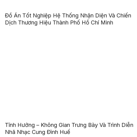
Đồ Án Tốt Nghiệp Hệ Thống Nhận Diện Và Chiến
Dịch Thương Hiệu Thành Phố Hồ Chí Minh
Tĩnh Hưởng – Không Gian Trưng Bày Và Trình Diễn
Nhã Nhạc Cung Đình Huế