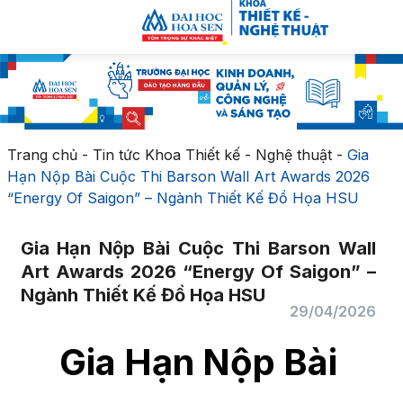
Trang chủ
-
Tin tức Khoa Thiết kế - Nghệ thuật
-
Gia
Hạn Nộp Bài Cuộc Thi Barson Wall Art Awards 2026
“Energy Of Saigon” – Ngành Thiết Kế Đồ Họa HSU
Gia Hạn Nộp Bài Cuộc Thi Barson Wall
Art Awards 2026 “Energy Of Saigon” –
Ngành Thiết Kế Đồ Họa HSU
29/04/2026
Gia Hạn Nộp Bài