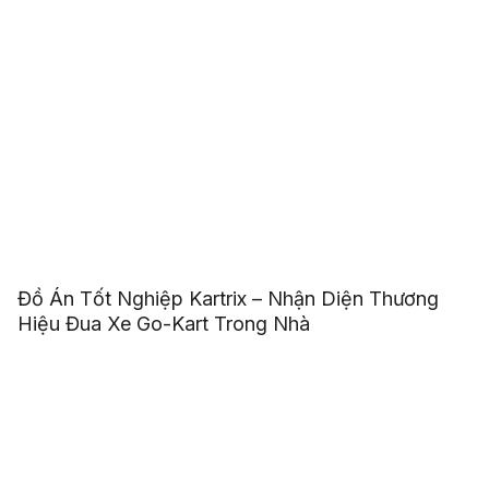
Đồ Án Tốt Nghiệp Kartrix – Nhận Diện Thương
Hiệu Đua Xe Go-Kart Trong Nhà