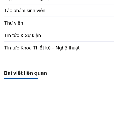
Tác phẩm sinh viên
Thư viện
Tin tức & Sự kiện
Tin tức Khoa Thiết kế - Nghệ thuật
Bài viết liên quan