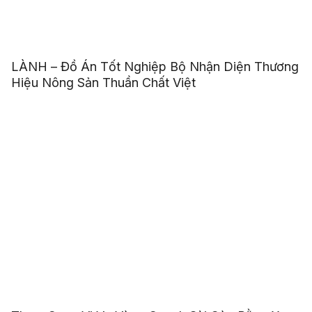
LÀNH – Đồ Án Tốt Nghiệp Bộ Nhận Diện Thương
Hiệu Nông Sản Thuần Chất Việt