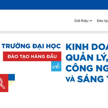
Giới thiệu
Đào tạ