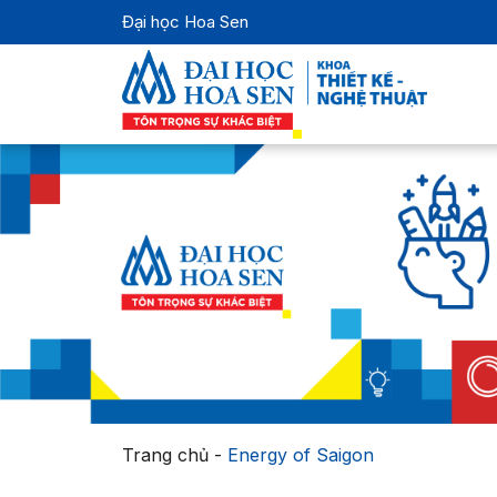
Đại học Hoa Sen
Trang chủ
-
Energy of Saigon