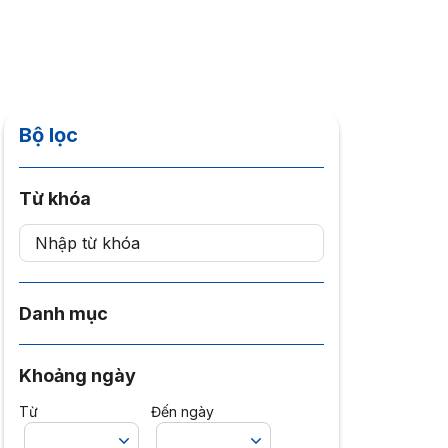
Bộ lọc
Từ khóa
Danh mục
Khoảng ngày
Từ
Đến ngày