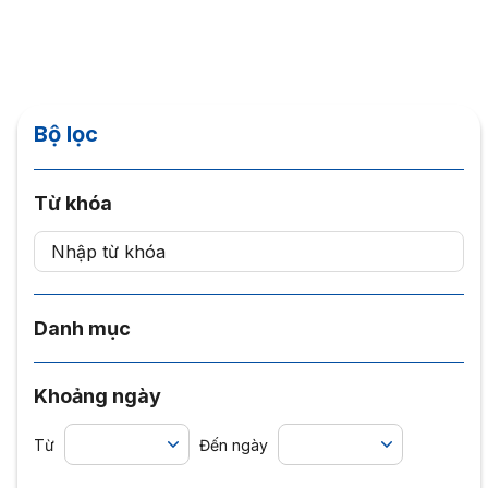
Bộ lọc
Từ khóa
Danh mục
Khoảng ngày
Từ
Đến ngày