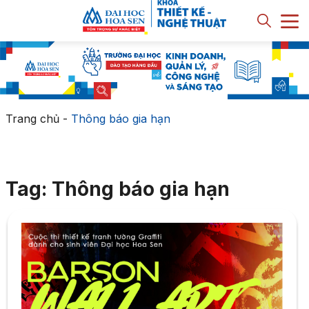
Trang chủ
-
Thông báo gia hạn
Tag: Thông báo gia hạn