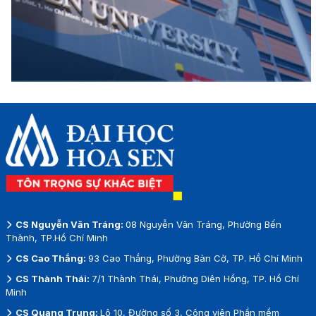
CS Nguyễn Văn Tráng:
08 Nguyễn Văn Tráng, Phường Bến
Thành, TP.Hồ Chí Minh
CS Cao Thắng:
93 Cao Thắng, Phường Bàn Cờ, TP. Hồ Chí Minh
CS Thành Thái:
7/1 Thành Thái, Phường Diên Hồng, TP. Hồ Chí
Minh
CS Quang Trung:
Lô 10, Đường số 3, Công viên Phần mềm