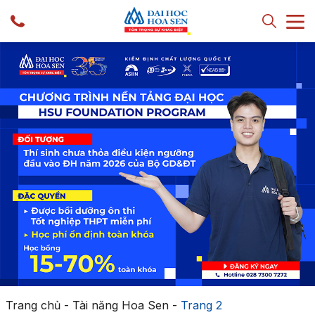
Trang chủ
-
Tài năng Hoa Sen
-
Trang 2