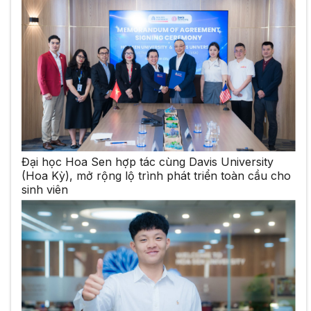
Đại học Hoa Sen hợp tác cùng Davis University
(Hoa Kỳ), mở rộng lộ trình phát triển toàn cầu cho
sinh viên