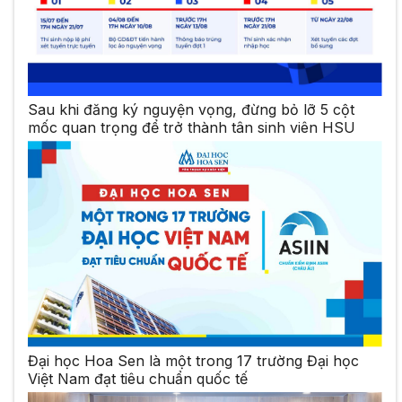
Sau khi đăng ký nguyện vọng, đừng bỏ lỡ 5 cột
mốc quan trọng để trở thành tân sinh viên HSU
Đại học Hoa Sen là một trong 17 trường Đại học
Việt Nam đạt tiêu chuẩn quốc tế