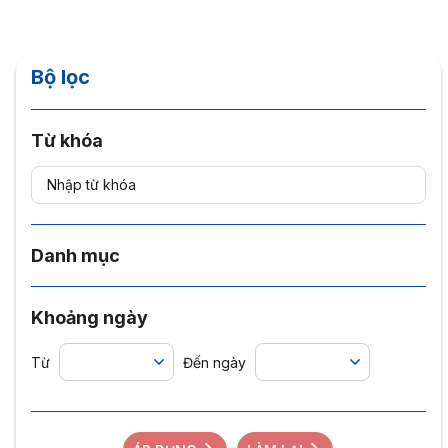
Bộ lọc
Từ khóa
Danh mục
Khoảng ngày
Từ
Đến ngày