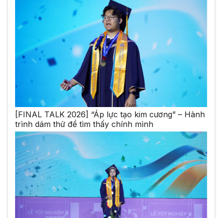
[FINAL TALK 2026] “Áp lực tạo kim cương” – Hành
trình dám thử để tìm thấy chính mình