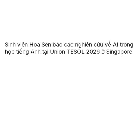
Sinh viên Hoa Sen báo cáo nghiên cứu về AI trong
học tiếng Anh tại Union TESOL 2026 ở Singapore