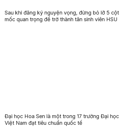
Sau khi đăng ký nguyện vọng, đừng bỏ lỡ 5 cột
mốc quan trọng để trở thành tân sinh viên HSU
Đại học Hoa Sen là một trong 17 trường Đại học
Việt Nam đạt tiêu chuẩn quốc tế