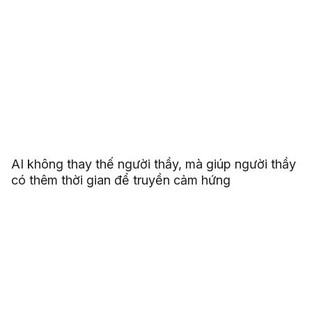
AI không thay thế người thầy, mà giúp người thầy
có thêm thời gian để truyền cảm hứng