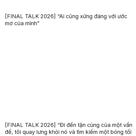
[FINAL TALK 2026] “Ai cũng xứng đáng với ước
mơ của mình”
[FINAL TALK 2026] “Đi đến tận cùng của một vấn
đề, tôi quay lưng khỏi nó và tìm kiếm một bóng tối