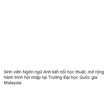
Sinh viên Ngôn ngữ Anh kết nối học thuật, mở rộng
hành trình hội nhập tại Trường Đại học Quốc gia
Malaysia