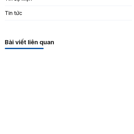
Tin tức
Bài viết liên quan