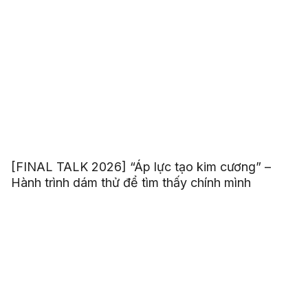
[FINAL TALK 2026] “Áp lực tạo kim cương” –
Hành trình dám thử để tìm thấy chính mình