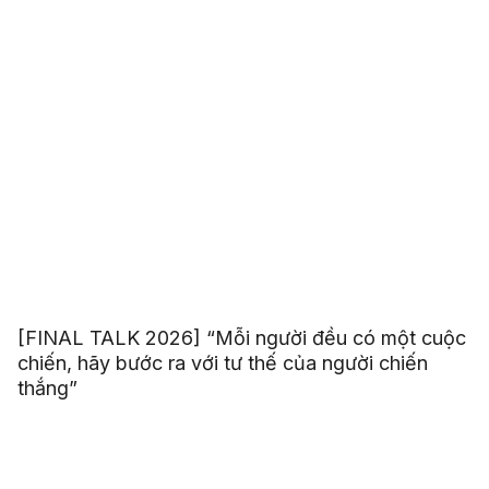
[FINAL TALK 2026] “Mỗi người đều có một cuộc
chiến, hãy bước ra với tư thế của người chiến
thắng”