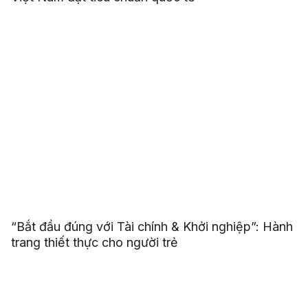
“Bắt đầu đúng với Tài chính & Khởi nghiệp”: Hành
trang thiết thực cho người trẻ