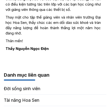
có điều kiện tương tác trên lớp với các bạn học cũng như
với giảng viên thông qua các thiết bị số.
Thay mặt cho tập thể giảng viên và nhân viên trường Đại
học Hoa Sen, thầy chúc các em dồi dào sức khoẻ và tràn
đầy năng lượng để hoàn thành thắng lợi một năm học
đáng nhớ.
Thân mến!
Thầy Nguyễn Ngọc Điện
Danh mục liên quan
Đời sống sinh viên
Tài năng Hoa Sen