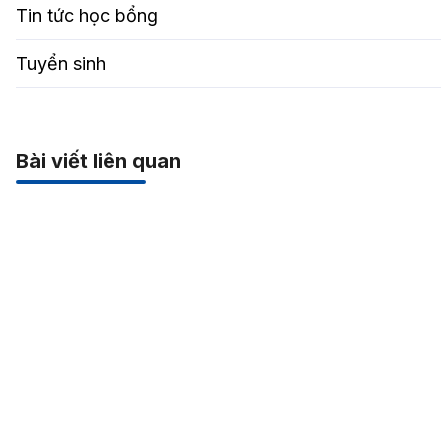
Tin tức học bổng
Tuyển sinh
Bài viết liên quan