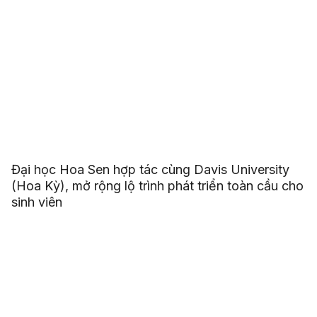
Đại học Hoa Sen hợp tác cùng Davis University
(Hoa Kỳ), mở rộng lộ trình phát triển toàn cầu cho
sinh viên