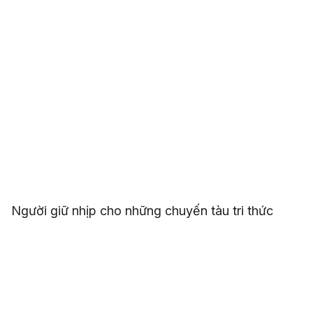
Người giữ nhịp cho những chuyến tàu tri thức