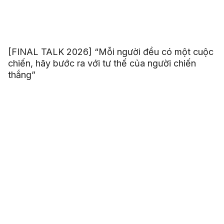
[FINAL TALK 2026] “Mỗi người đều có một cuộc
chiến, hãy bước ra với tư thế của người chiến
thắng”