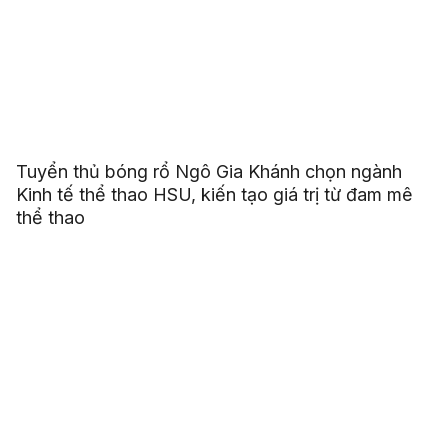
Tuyển thủ bóng rổ Ngô Gia Khánh chọn ngành
Kinh tế thể thao HSU, kiến tạo giá trị từ đam mê
thể thao