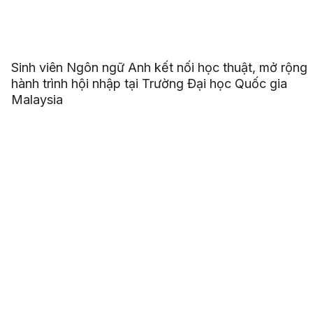
Sinh viên Ngôn ngữ Anh kết nối học thuật, mở rộng
hành trình hội nhập tại Trường Đại học Quốc gia
Malaysia