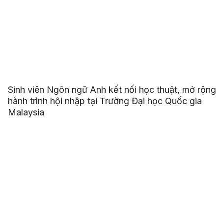
Sinh viên Ngôn ngữ Anh kết nối học thuật, mở rộng
hành trình hội nhập tại Trường Đại học Quốc gia
Malaysia