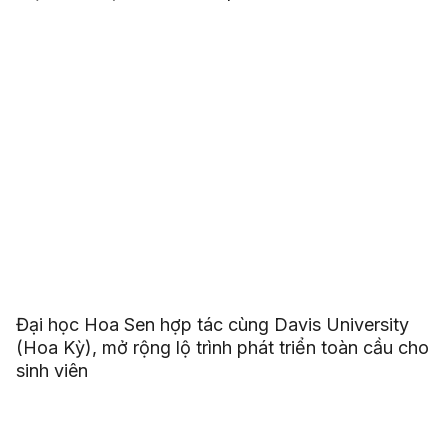
Đại học Hoa Sen hợp tác cùng Davis University
(Hoa Kỳ), mở rộng lộ trình phát triển toàn cầu cho
sinh viên