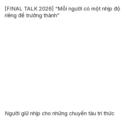
[FINAL TALK 2026] “Mỗi người có một nhịp độ
riêng để trưởng thành”
Người giữ nhịp cho những chuyến tàu tri thức