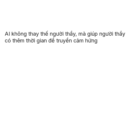
AI không thay thế người thầy, mà giúp người thầy
có thêm thời gian để truyền cảm hứng