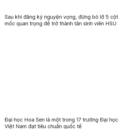
Sau khi đăng ký nguyện vọng, đừng bỏ lỡ 5 cột
mốc quan trọng để trở thành tân sinh viên HSU
Đại học Hoa Sen là một trong 17 trường Đại học
Việt Nam đạt tiêu chuẩn quốc tế