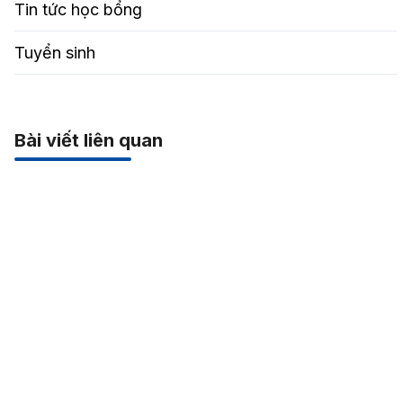
Tin tức học bổng
Tuyển sinh
Bài viết liên quan