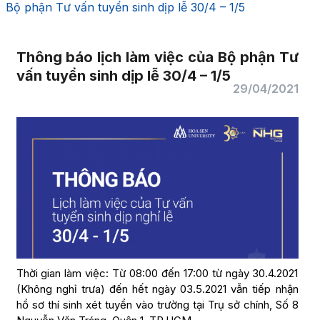
Bộ phận Tư vấn tuyển sinh dịp lễ 30/4 – 1/5
Thông báo lịch làm việc của Bộ phận Tư
vấn tuyển sinh dịp lễ 30/4 – 1/5
29/04/2021
Thời gian làm việc: Từ 08:00 đến 17:00 từ ngày 30.4.2021
(Không nghỉ trưa) đến hết ngày 03.5.2021 vẫn tiếp nhận
hồ sơ thí sinh xét tuyển vào trường tại Trụ sở chính, Số 8