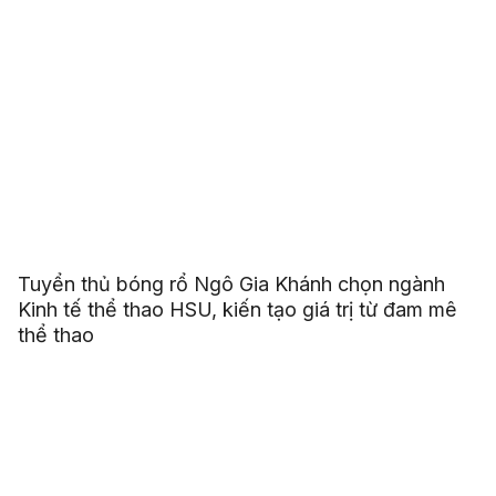
Tuyển thủ bóng rổ Ngô Gia Khánh chọn ngành
Kinh tế thể thao HSU, kiến tạo giá trị từ đam mê
thể thao