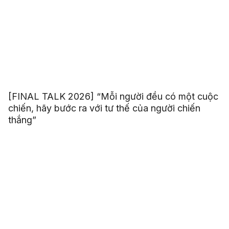
[FINAL TALK 2026] “Mỗi người đều có một cuộc
chiến, hãy bước ra với tư thế của người chiến
thắng”